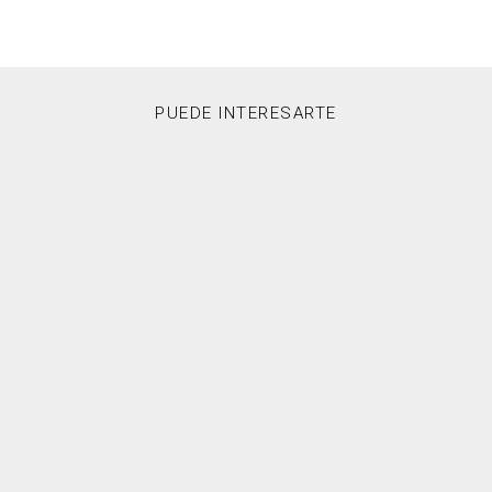
PUEDE INTERESARTE