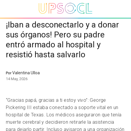
¡Iban a desconectarlo y a donar
sus órganos! Pero su padre
entró armado al hospital y
resistió hasta salvarlo
Valentina Ulloa
Por
14 May, 2026
“Gracias papá, gracias a ti estoy vivo”:
George
Pickering III estaba conectado a soporte vital en un
hospital de Texas. Los médicos aseguraron que tenía
muerte cerebral y decidieron retirarle la asistencia
para dejarlo partir. Incluso avisaron a una organización