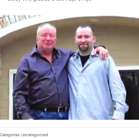
Categorías: Uncategorized