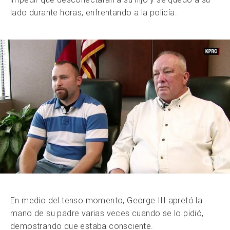
lado durante horas, enfrentando a la policía.
En medio del tenso momento, George III apretó la
mano de su padre varias veces cuando se lo pidió,
demostrando que estaba consciente.