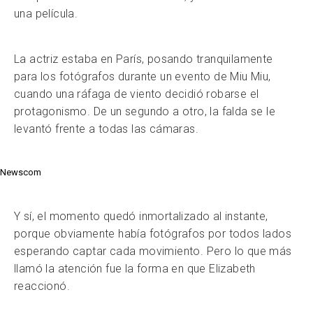
una película.
La actriz estaba en París, posando tranquilamente
para los fotógrafos durante un evento de Miu Miu,
cuando una ráfaga de viento decidió robarse el
protagonismo. De un segundo a otro, la falda se le
levantó frente a todas las cámaras.
Newscom
Y sí, el momento quedó inmortalizado al instante,
porque obviamente había fotógrafos por todos lados
esperando captar cada movimiento. Pero lo que más
llamó la atención fue la forma en que Elizabeth
reaccionó.