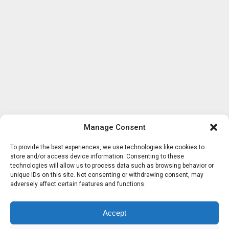
Manage Consent
To provide the best experiences, we use technologies like cookies to
store and/or access device information. Consenting to these
technologies will allow us to process data such as browsing behavior or
unique IDs on this site. Not consenting or withdrawing consent, may
adversely affect certain features and functions.
Accept