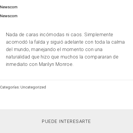
Newscom
Newscom
Nada de caras incómodas ni caos. Simplemente
acomodó la falda y siguió adelante con toda la calma
del mundo, manejando el momento con una
naturalidad que hizo que muchos la compararan de
inmediato con Marilyn Monroe.
Categorías: Uncategorized
PUEDE INTERESARTE