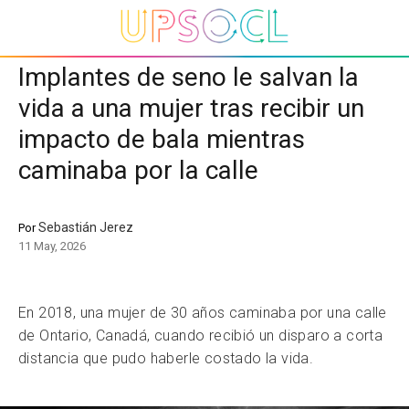
Implantes de seno le salvan la
vida a una mujer tras recibir un
impacto de bala mientras
caminaba por la calle
Sebastián Jerez
Por
11 May, 2026
En 2018, una mujer de 30 años caminaba por una calle
de Ontario, Canadá, cuando recibió un disparo a corta
distancia que pudo haberle costado la vida.