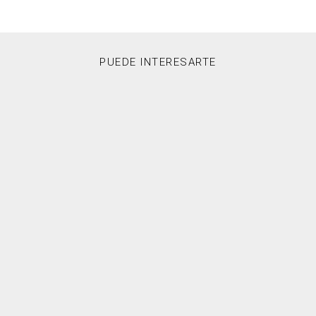
PUEDE INTERESARTE