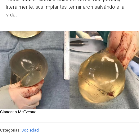
literalmente, sus implantes terminaron salvándole la
vida.
Giancarlo McEvenue
Categorías:
Sociedad