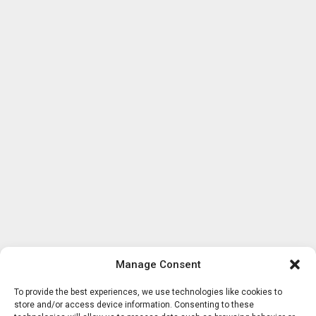
Manage Consent
To provide the best experiences, we use technologies like cookies to
store and/or access device information. Consenting to these