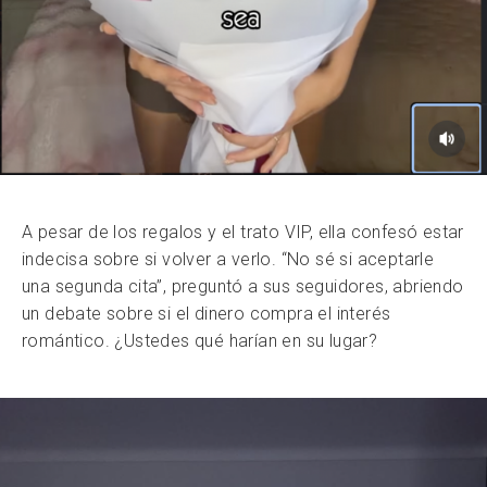
A pesar de los regalos y el trato VIP, ella confesó estar
indecisa sobre si volver a verlo. “No sé si aceptarle
una segunda cita”, preguntó a sus seguidores, abriendo
un debate sobre si el dinero compra el interés
romántico. ¿Ustedes qué harían en su lugar?