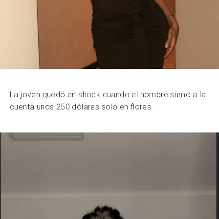
La joven quedó en shock cuando el hombre sumó a la
cuenta unos 250 dólares solo en flores.