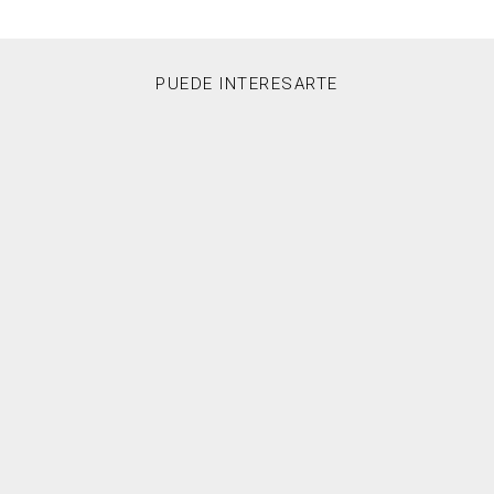
PUEDE INTERESARTE