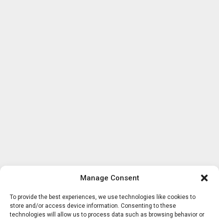
Manage Consent
To provide the best experiences, we use technologies like cookies to
store and/or access device information. Consenting to these
technologies will allow us to process data such as browsing behavior or