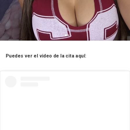
Puedes ver el video de la cita aquí: