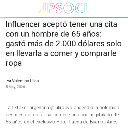
Influencer aceptó tener una cita
con un hombre de 65 años:
gastó más de 2.000 dólares solo
en llevarla a comer y comprarle
ropa
Valentina Ulloa
Por
5 May, 2026
La tiktoker argentina @julirocyo encendió la polémica
después de relatar su increíble cita con un jubilado de
65 años en el exclusivo Hotel Faena de Buenos Aires.