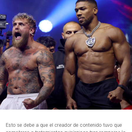
Esto se debe a que el creador de contenido tuvo que