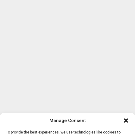
Manage Consent
To provide the best experiences, we use technologies like cookies to