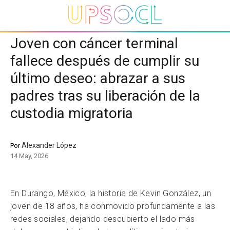
Joven con cáncer terminal
fallece después de cumplir su
último deseo: abrazar a sus
padres tras su liberación de la
custodia migratoria
Alexander López
Por
14 May, 2026
En Durango, México, la historia de Kevin González, un
joven de 18 años, ha conmovido profundamente a las
redes sociales, dejando descubierto el lado más