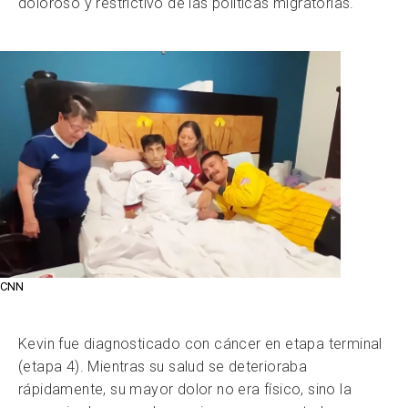
doloroso y restrictivo de las políticas migratorias.
CNN
Kevin fue diagnosticado con cáncer en etapa terminal
(etapa 4). Mientras su salud se deterioraba
rápidamente, su mayor dolor no era físico, sino la