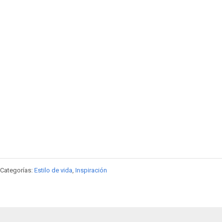
Categorías:
Estilo de vida
,
Inspiración