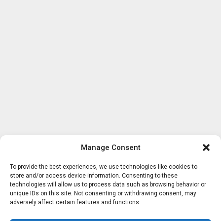
Manage Consent
To provide the best experiences, we use technologies like cookies to
store and/or access device information. Consenting to these
technologies will allow us to process data such as browsing behavior or
unique IDs on this site. Not consenting or withdrawing consent, may
adversely affect certain features and functions.