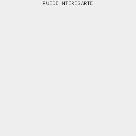
PUEDE INTERESARTE