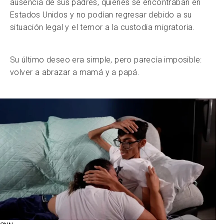
ausencia de sus padres, quienes se encontraban en
Estados Unidos y no podían regresar debido a su
situación legal y el temor a la custodia migratoria.
Su último deseo era simple, pero parecía imposible:
volver a abrazar a mamá y a papá.