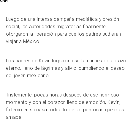
CNN
Luego de una intensa campaña mediática y presión
social, las autoridades migratorias finalmente
otorgaron la liberación para que los padres pudieran
viajar a México.
Los padres de Kevin lograron ese tan anhelado abrazo
eterno, lleno de lágrimas y alivio, cumpliendo el deseo
del joven mexicano.
Tristemente, pocas horas después de ese hermoso
momento y con el corazón lleno de emoción, Kevin,
falleció en su casa rodeado de las personas que más
amaba.