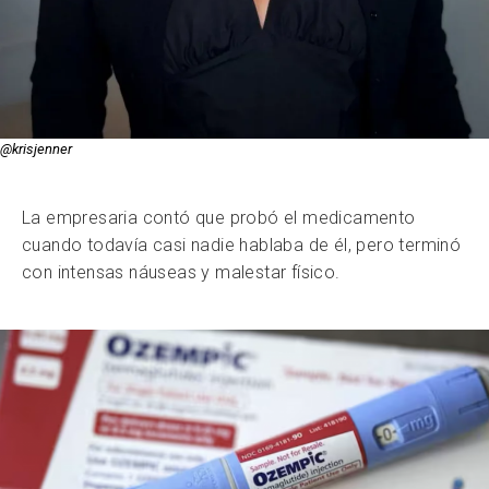
@krisjenner
La empresaria contó que probó el medicamento
cuando todavía casi nadie hablaba de él, pero terminó
con intensas náuseas y malestar físico.