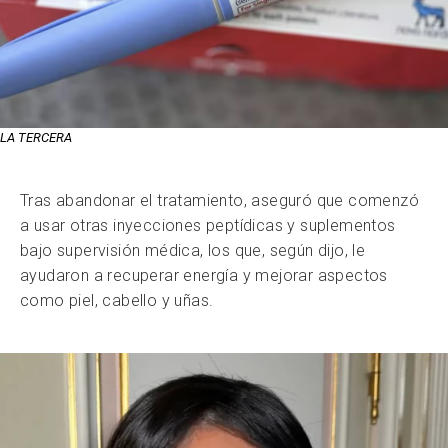
LA TERCERA
Tras abandonar el tratamiento, aseguró que comenzó
a usar otras inyecciones peptídicas y suplementos
bajo supervisión médica, los que, según dijo, le
ayudaron a recuperar energía y mejorar aspectos
como piel, cabello y uñas.