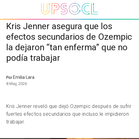
Kris Jenner asegura que los
efectos secundarios de Ozempic
la dejaron “tan enferma” que no
podía trabajar
Emilia Lara
Por
8 May, 2026
Kris Jenner reveló que dejó Ozempic después de sufrir
fuertes efectos secundarios que incluso le impidieron
trabajar.