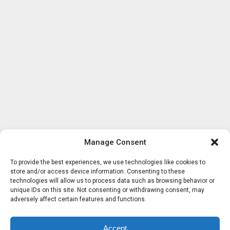
Manage Consent
To provide the best experiences, we use technologies like cookies to
store and/or access device information. Consenting to these
technologies will allow us to process data such as browsing behavior or
unique IDs on this site. Not consenting or withdrawing consent, may
adversely affect certain features and functions.
Accept