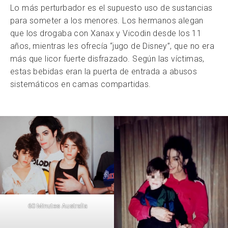
Lo más perturbador es el supuesto uso de sustancias
para someter a los menores. Los hermanos alegan
que los drogaba con Xanax y Vicodin desde los 11
años, mientras les ofrecía “jugo de Disney”, que no era
más que licor fuerte disfrazado. Según las víctimas,
estas bebidas eran la puerta de entrada a abusos
sistemáticos en camas compartidas.
60 Minutes Australia