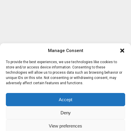
Manage Consent
To provide the best experiences, we use technologies like cookies to
store and/or access device information. Consenting to these
technologies will allow us to process data such as browsing behavior or
unique IDs on this site. Not consenting or withdrawing consent, may
adversely affect certain features and functions.
Accept
Deny
View preferences