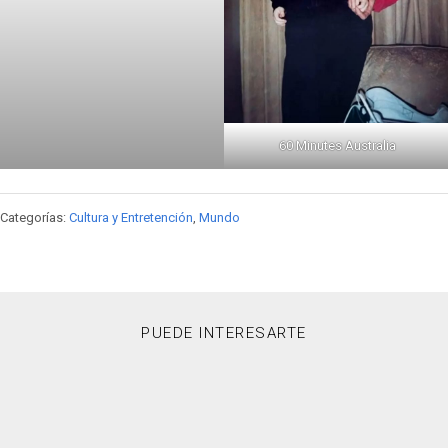
60 Minutes Australia
Categorías:
Cultura y Entretención
,
Mundo
PUEDE INTERESARTE