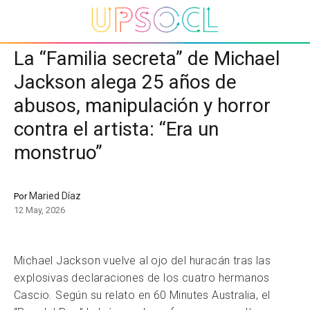
La “Familia secreta” de Michael
Jackson alega 25 años de
abusos, manipulación y horror
contra el artista: “Era un
monstruo”
Maried Díaz
Por
12 May, 2026
Michael Jackson vuelve al ojo del huracán tras las
explosivas declaraciones de los cuatro hermanos
Cascio. Según su relato en 60 Minutes Australia, el