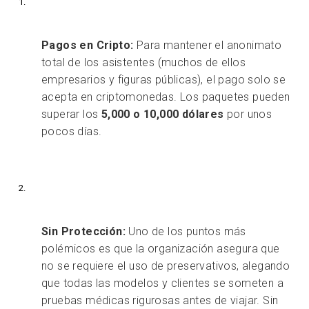
Pagos en Cripto:
Para mantener el anonimato
total de los asistentes (muchos de ellos
empresarios y figuras públicas), el pago solo se
acepta en criptomonedas. Los paquetes pueden
superar los
5,000 o 10,000 dólares
por unos
pocos días.
Sin Protección:
Uno de los puntos más
polémicos es que la organización asegura que
no se requiere el uso de preservativos, alegando
que todas las modelos y clientes se someten a
pruebas médicas rigurosas antes de viajar. Sin