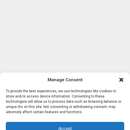
Manage Consent
To provide the best experiences, we use technologies like cookies to
store and/or access device information. Consenting to these
technologies will allow us to process data such as browsing behavior or
unique IDs on this site. Not consenting or withdrawing consent, may
adversely affect certain features and functions.
Accept