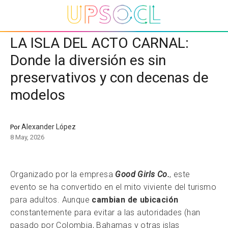
LA ISLA DEL ACTO CARNAL:
Donde la diversión es sin
preservativos y con decenas de
modelos
Alexander López
Por
8 May, 2026
Organizado por la empresa
Good Girls Co.
, este
evento se ha convertido en el mito viviente del turismo
para adultos. Aunque
cambian de ubicación
constantemente para evitar a las autoridades (han
pasado por Colombia, Bahamas y otras islas