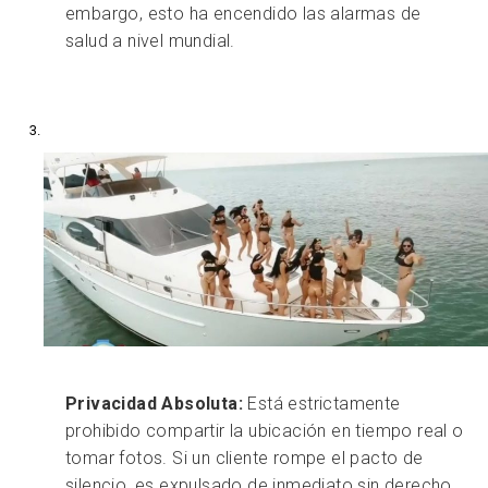
embargo, esto ha encendido las alarmas de
salud a nivel mundial.
Privacidad Absoluta:
Está estrictamente
prohibido compartir la ubicación en tiempo real o
tomar fotos. Si un cliente rompe el pacto de
silencio, es expulsado de inmediato sin derecho