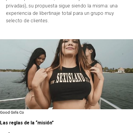
privadas), su propuesta sigue siendo la misma: una
experiencia de libertinaje total para un grupo muy
selecto de clientes.
Good Girls Co
Las reglas de la “misión”