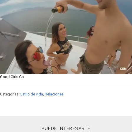
Good Girls Co
Categorías:
Estilo de vida
,
Relaciones
PUEDE INTERESARTE