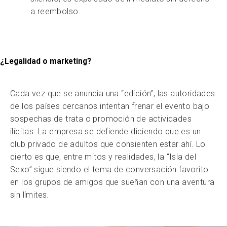
a reembolso.
¿Legalidad o marketing?
Cada vez que se anuncia una “edición”, las autoridades
de los países cercanos intentan frenar el evento bajo
sospechas de trata o promoción de actividades
ilícitas. La empresa se defiende diciendo que es un
club privado de adultos que consienten estar ahí. Lo
cierto es que, entre mitos y realidades, la “Isla del
Sexo” sigue siendo el tema de conversación favorito
en los grupos de amigos que sueñan con una aventura
sin límites.