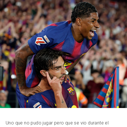
Uno que no pudo jugar pero que se vio durante el