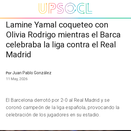
Lamine Yamal coqueteo con
Olivia Rodrigo mientras el Barca
celebraba la liga contra el Real
Madrid
Juan Pablo González
Por
11 May, 2026
El Barcelona derrotó por 2-0 al Real Madrid y se
coronó campeón de la liga española, provocando la
celebración de los jugadores en su estadio.