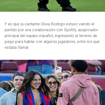
Y es que la cantante Olivia Rodrigo estuvo viendo el
partido por una colaboración con Spotify, auspiciador
principal del equipo español, ingresando al terreno de
juego para hablar con algunos jugadores, entre los que
estaba Yamal.