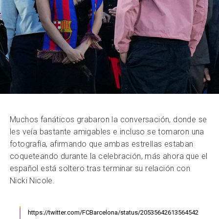
Muchos fanáticos grabaron la conversación, donde se
les veía bastante amigables e incluso se tomaron una
fotografía, afirmando que ambas estrellas estaban
coqueteando durante la celebración, más ahora que el
español está soltero tras terminar su relación con
Nicki Nicole.
https://twitter.com/FCBarcelona/status/20535642613564542