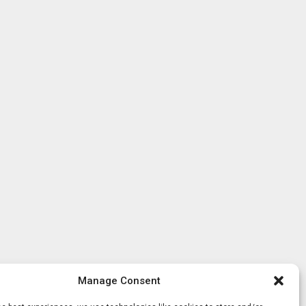
Manage Consent