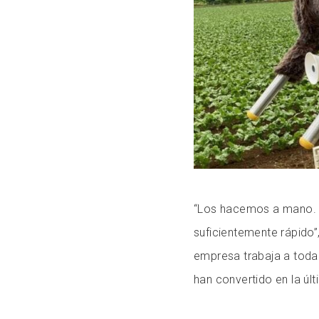
“Los hacemos a mano. 
suficientemente rápido”,
empresa trabaja a toda
han convertido en la úl