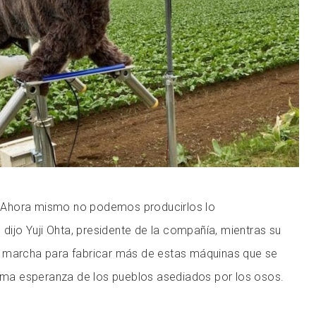
Ahora mismo no podemos producirlos lo
 dijo Yuji Ohta, presidente de la compañía, mientras su
 marcha para fabricar más de estas máquinas que se
tima esperanza de los pueblos asediados por los osos.