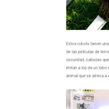
Estos robots tienen una
de las películas de terr
oscuridad, cabezas que
imitan a los de un lobo 
animal que se atreva a 