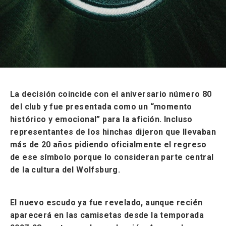
La decisión coincide con el aniversario número 80
del club y fue presentada como un “momento
histórico y emocional” para la afición. Incluso
representantes de los hinchas dijeron que llevaban
más de 20 años pidiendo oficialmente el regreso
de ese símbolo porque lo consideran parte central
de la cultura del Wolfsburg.
El nuevo escudo ya fue revelado, aunque recién
aparecerá en las camisetas desde la temporada