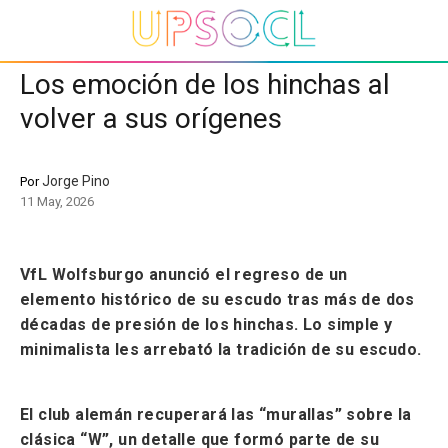
Los emoción de los hinchas al
volver a sus orígenes
Jorge Pino
Por
11 May, 2026
VfL Wolfsburgo anunció el regreso de un
elemento histórico de su escudo tras más de dos
décadas de presión de los hinchas. Lo simple y
minimalista les arrebató la tradición de su escudo.
El club alemán recuperará las “murallas” sobre la
clásica “W”, un detalle que formó parte de su