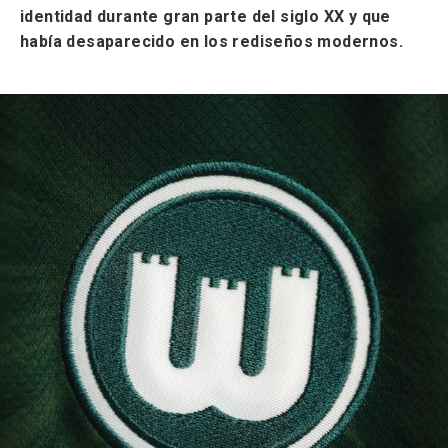
identidad durante gran parte del siglo XX y que
había desaparecido en los rediseños modernos.