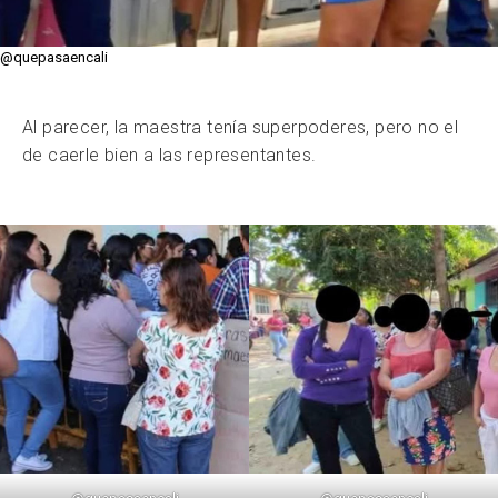
@quepasaencali
Al parecer, la maestra tenía superpoderes, pero no el
de caerle bien a las representantes.