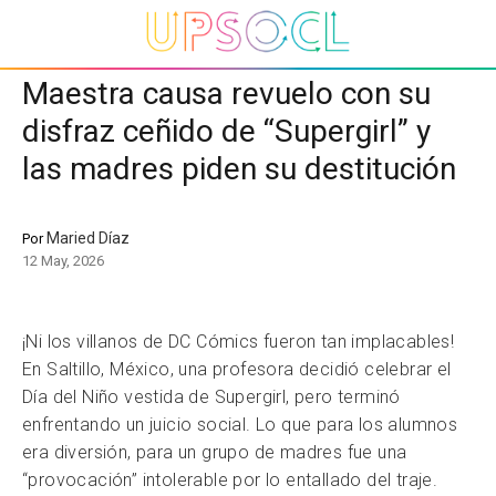
Maestra causa revuelo con su
disfraz ceñido de “Supergirl” y
las madres piden su destitución
Maried Díaz
Por
12 May, 2026
¡Ni los villanos de DC Cómics fueron tan implacables!
En Saltillo, México, una profesora decidió celebrar el
Día del Niño vestida de Supergirl, pero terminó
enfrentando un juicio social. Lo que para los alumnos
era diversión, para un grupo de madres fue una
“provocación” intolerable por lo entallado del traje.