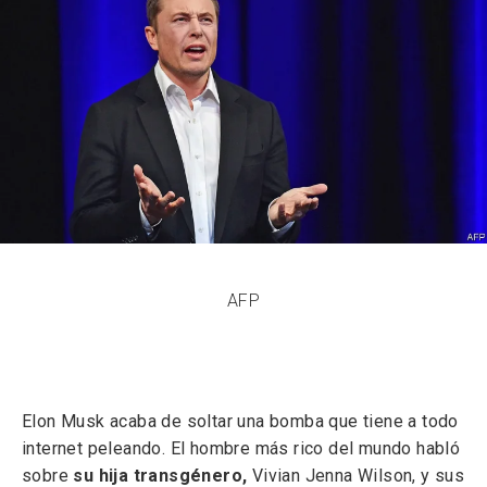
AFP
Elon Musk acaba de soltar una bomba que tiene a todo
internet peleando. El hombre más rico del mundo habló
sobre
su hija transgénero,
Vivian Jenna Wilson, y sus