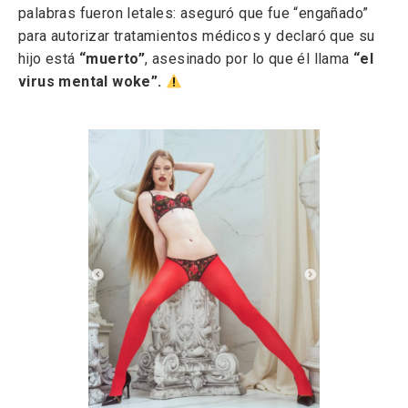
palabras fueron letales: aseguró que fue “engañado”
para autorizar tratamientos médicos y declaró que su
hijo está
“muerto”
, asesinado por lo que él llama
“el
virus mental woke”.