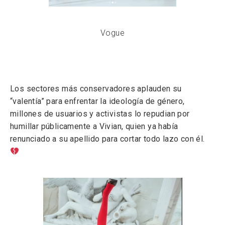
Vogue
Los sectores más conservadores aplauden su
“valentía” para enfrentar la ideología de género,
millones de usuarios y activistas lo repudian por
humillar públicamente a Vivian, quien ya había
renunciado a su apellido para cortar todo lazo con él.