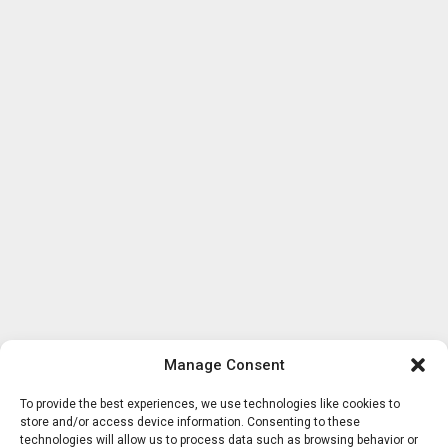
Manage Consent
To provide the best experiences, we use technologies like cookies to
store and/or access device information. Consenting to these
technologies will allow us to process data such as browsing behavior or