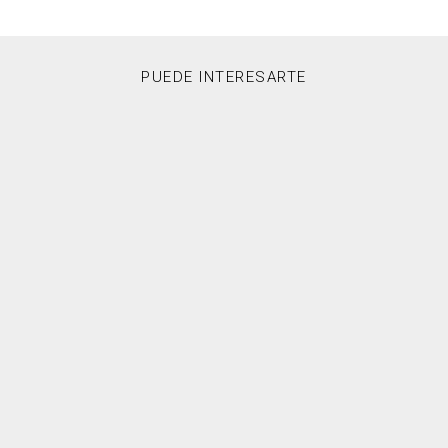
PUEDE INTERESARTE