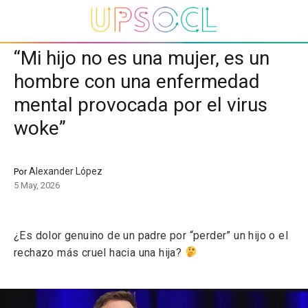
“Mi hijo no es una mujer, es un
hombre con una enfermedad
mental provocada por el virus
woke”
Alexander López
Por
5 May, 2026
¿Es dolor genuino de un padre por “perder” un hijo o el
rechazo más cruel hacia una hija?