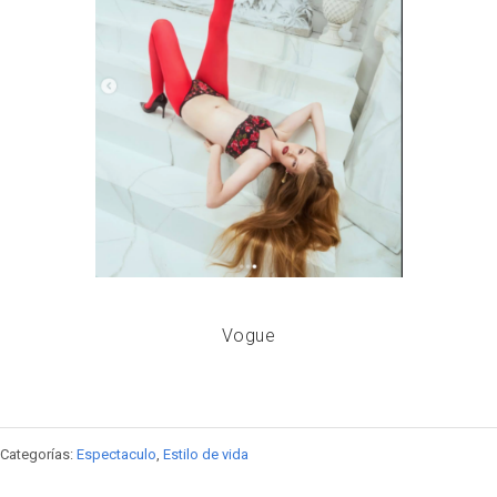
Vogue
Categorías:
Espectaculo
,
Estilo de vida