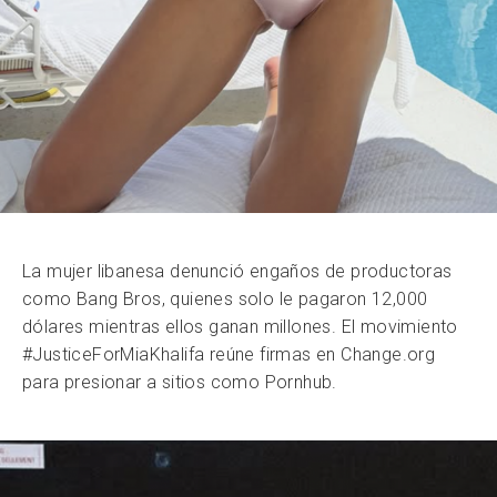
La mujer libanesa denunció engaños de productoras
como Bang Bros, quienes solo le pagaron 12,000
dólares mientras ellos ganan millones. El movimiento
#JusticeForMiaKhalifa reúne firmas en Change.org
para presionar a sitios como Pornhub.