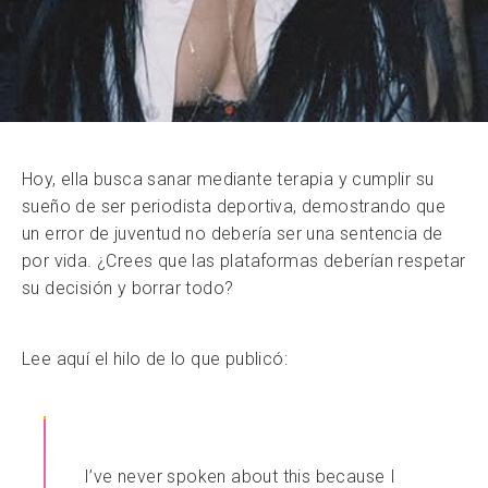
Hoy, ella busca sanar mediante terapia y cumplir su
sueño de ser periodista deportiva, demostrando que
un error de juventud no debería ser una sentencia de
por vida. ¿Crees que las plataformas deberían respetar
su decisión y borrar todo?
Lee aquí el hilo de lo que publicó:
I’ve never spoken about this because I