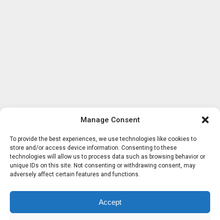
Manage Consent
To provide the best experiences, we use technologies like cookies to
store and/or access device information. Consenting to these
technologies will allow us to process data such as browsing behavior or
unique IDs on this site. Not consenting or withdrawing consent, may
adversely affect certain features and functions.
Accept