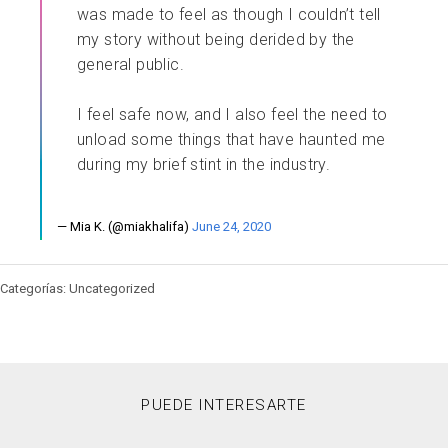
was made to feel as though I couldn’t tell
my story without being derided by the
general public.
I feel safe now, and I also feel the need to
unload some things that have haunted me
during my brief stint in the industry.
— Mia K. (@miakhalifa)
June 24, 2020
Categorías: Uncategorized
PUEDE INTERESARTE