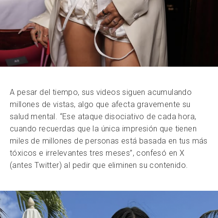
A pesar del tiempo, sus videos siguen acumulando
millones de vistas, algo que afecta gravemente su
salud mental. “Ese ataque disociativo de cada hora,
cuando recuerdas que la única impresión que tienen
miles de millones de personas está basada en tus más
tóxicos e irrelevantes tres meses”, confesó en X
(antes Twitter) al pedir que eliminen su contenido.