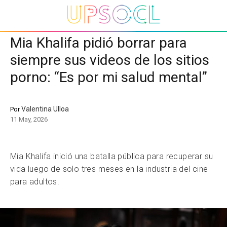
Mia Khalifa pidió borrar para
siempre sus videos de los sitios
porno: “Es por mi salud mental”
Valentina Ulloa
Por
11 May, 2026
Mia Khalifa inició una batalla pública para recuperar su
vida luego de solo tres meses en la industria del cine
para adultos.