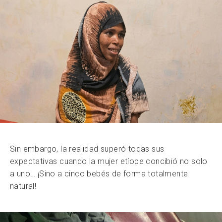
Sin embargo, la realidad superó todas sus
expectativas cuando la mujer etíope concibió no solo
a uno… ¡Sino a cinco bebés de forma totalmente
natural!