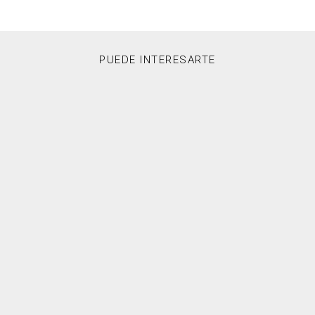
PUEDE INTERESARTE