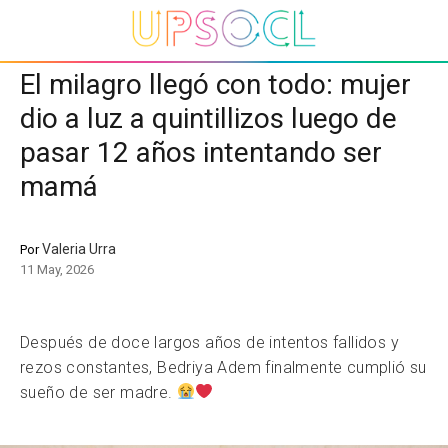
El milagro llegó con todo: mujer
dio a luz a quintillizos luego de
pasar 12 años intentando ser
mamá
Valeria Urra
Por
11 May, 2026
Después de doce largos años de intentos fallidos y
rezos constantes, Bedriya Adem finalmente cumplió su
sueño de ser madre.