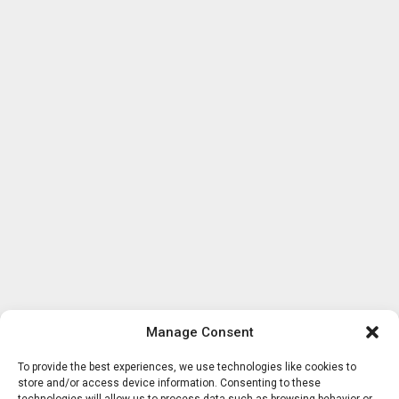
Manage Consent
To provide the best experiences, we use technologies like cookies to
store and/or access device information. Consenting to these