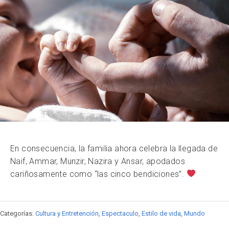
En consecuencia, la familia ahora celebra la llegada de
Naif, Ammar, Munzir, Nazira y Ansar, apodados
cariñosamente como “las cinco bendiciones”.
Categorías:
Cultura y Entretención
,
Espectaculo
,
Estilo de vida
,
Mundo