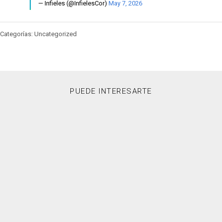
— Infieles (@InfielesCor)
May 7, 2026
Categorías: Uncategorized
PUEDE INTERESARTE