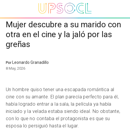
Mujer descubre a su marido con
otra en el cine y la jaló por las
greñas
Leonardo Granadillo
Por
8 May, 2026
Un hombre quiso tener una escapada romántica al
cine con su amante. El plan parecía perfecto para él,
había logrado entrar a la sala, la película ya había
iniciado y la velada estaba siendo ideal. No obstante,
con lo que no contaba el protagonista es que su
esposa lo persiguió hasta el lugar.