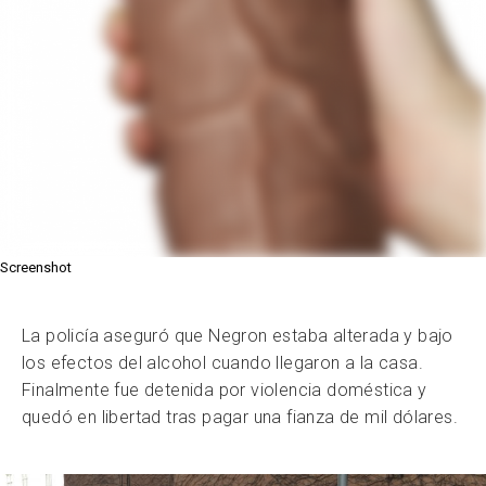
Screenshot
La policía aseguró que Negron estaba alterada y bajo
los efectos del alcohol cuando llegaron a la casa.
Finalmente fue detenida por violencia doméstica y
quedó en libertad tras pagar una fianza de mil dólares.