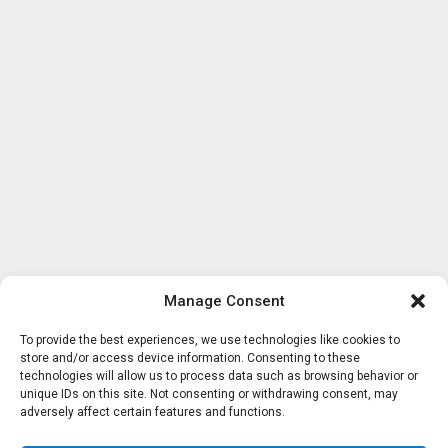
Manage Consent
To provide the best experiences, we use technologies like cookies to
store and/or access device information. Consenting to these
technologies will allow us to process data such as browsing behavior or
unique IDs on this site. Not consenting or withdrawing consent, may
adversely affect certain features and functions.