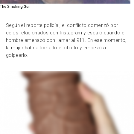
The Smoking Gun
Según el reporte policial, el conflicto comenzó por
celos relacionados con Instagram y escaló cuando el
hombre amenazó con llamar al 911. En ese momento,
la mujer habría tomado el objeto y empezó a
golpearlo.