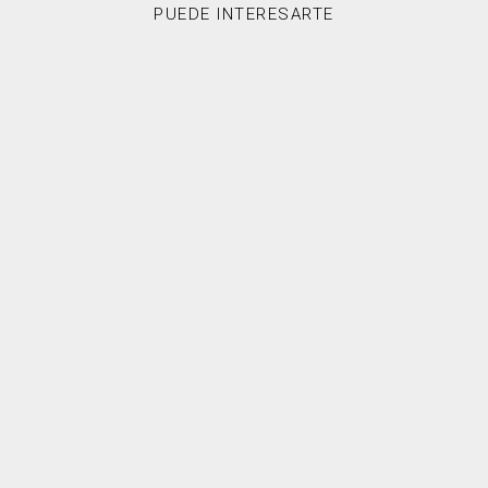
PUEDE INTERESARTE