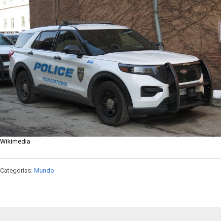
Wikimedia
Categorías:
Mundo