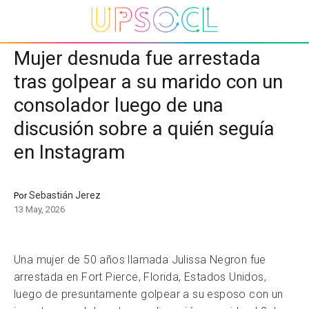
Mujer desnuda fue arrestada
tras golpear a su marido con un
consolador luego de una
discusión sobre a quién seguía
en Instagram
Sebastián Jerez
Por
13 May, 2026
Una mujer de 50 años llamada Julissa Negron fue
arrestada en Fort Pierce, Florida, Estados Unidos,
luego de presuntamente golpear a su esposo con un