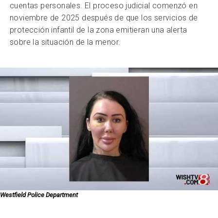
cuentas personales. El proceso judicial comenzó en
noviembre de 2025 después de que los servicios de
protección infantil de la zona emitieran una alerta
sobre la situación de la menor.
Westfield Police Department