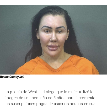
Boone County Jail
La policía de Westfield alega que la mujer utilizó la
imagen de una pequeña de 5 años para incrementar
las suscripciones pagas de usuarios adultos en sus