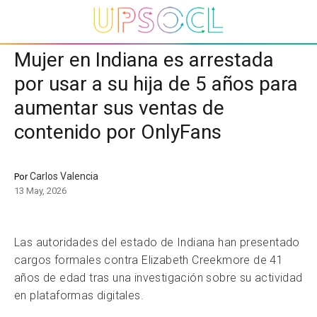
Mujer en Indiana es arrestada
por usar a su hija de 5 años para
aumentar sus ventas de
contenido por OnlyFans
Carlos Valencia
Por
13 May, 2026
Las autoridades del estado de Indiana han presentado
cargos formales contra Elizabeth Creekmore de 41
años de edad tras una investigación sobre su actividad
en plataformas digitales.