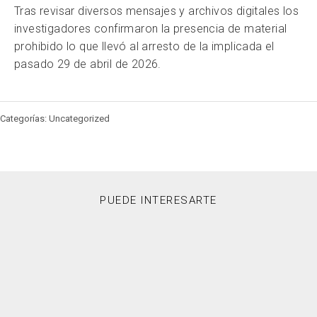
Tras revisar diversos mensajes y archivos digitales los
investigadores confirmaron la presencia de material
prohibido lo que llevó al arresto de la implicada el
pasado 29 de abril de 2026.
Categorías: Uncategorized
PUEDE INTERESARTE