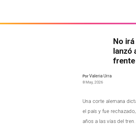
No irá
lanzó 
frente
Valeria Urra
Por
8 May, 2026
Una corte alemana dict
el país y fue rechazado
años a las vías del tren