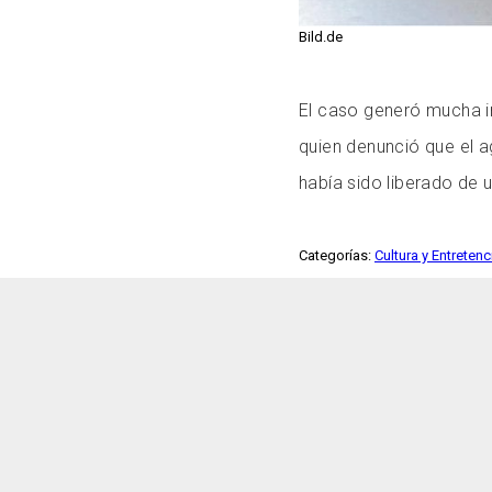
Bild.de
El caso generó mucha in
quien denunció que el 
había sido liberado de 
Categorías:
Cultura y Entreten