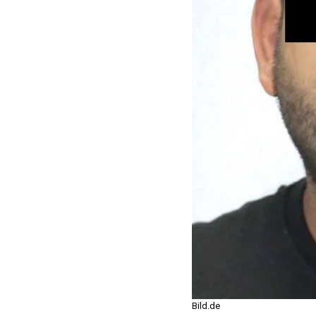
Bild.de