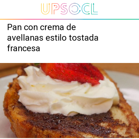
Pan con crema de
avellanas estilo tostada
francesa