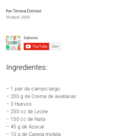
Teresa Donoso
Por
30 April, 2026
Ingredientes:
– 1 pan de campo largo
– 200 g de Crema de avellanas
– 3 Huevos
– 250 cc de Leche
– 150 cc de Nata
– 45 g de Azúcar
– 10 g de Canela molida