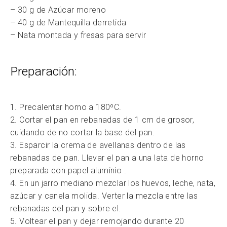
– 30 g de Azúcar moreno
– 40 g de Mantequilla derretida
– Nata montada y fresas para servir
Preparación:
1. Precalentar horno a 180ºC.
2. Cortar el pan en rebanadas de 1 cm de grosor,
cuidando de no cortar la base del pan.
3. Esparcir la crema de avellanas dentro de las
rebanadas de pan. Llevar el pan a una lata de horno
preparada con papel aluminio .
4. En un jarro mediano mezclar los huevos, leche, nata,
azúcar y canela molida. Verter la mezcla entre las
rebanadas del pan y sobre el.
5. Voltear el pan y dejar remojando durante 20