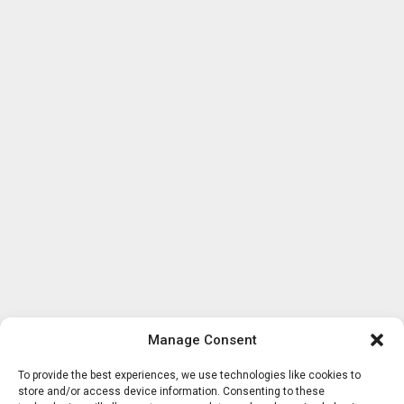
Manage Consent
To provide the best experiences, we use technologies like cookies to
store and/or access device information. Consenting to these