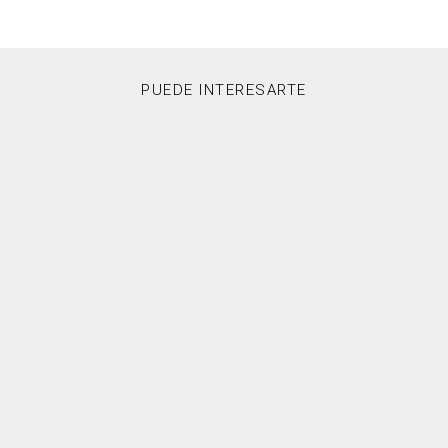
PUEDE INTERESARTE