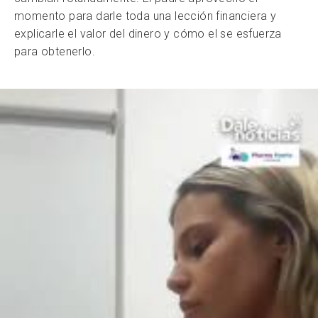
momento para darle toda una lección financiera y
explicarle el valor del dinero y cómo el se esfuerza
para obtenerlo.