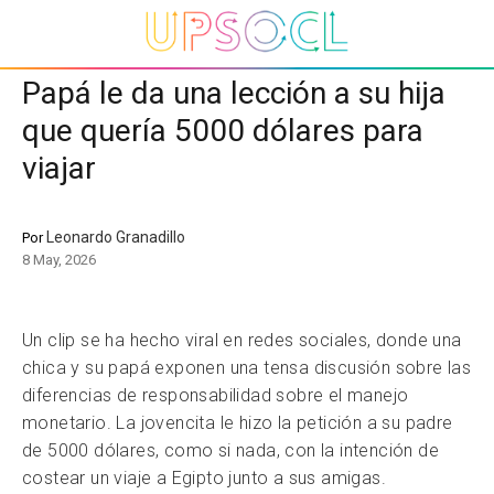
Papá le da una lección a su hija
que quería 5000 dólares para
viajar
Leonardo Granadillo
Por
8 May, 2026
Un clip se ha hecho viral en redes sociales, donde una
chica y su papá exponen una tensa discusión sobre las
diferencias de responsabilidad sobre el manejo
monetario. La jovencita le hizo la petición a su padre
de 5000 dólares, como si nada, con la intención de
costear un viaje a Egipto junto a sus amigas.