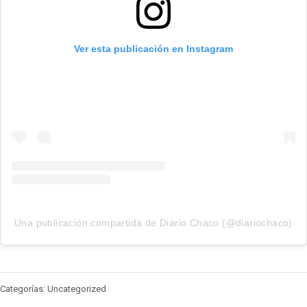
Ver esta publicación en Instagram
Una publicación compartida de Diario Chaco (@diariochaco)
Categorías: Uncategorized