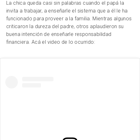
La chica queda casi sin palabras cuando el papá la
invita a trabajar, a enseñarle el sistema que a él le ha
funcionado para proveer a la familia. Mientras algunos
criticaron la dureza del padre, otros aplaudieron su
buena intención de enseñarle responsabilidad
financiera. Acá el video de lo ocurrido: