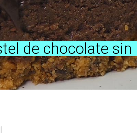
tel de chocolate sin