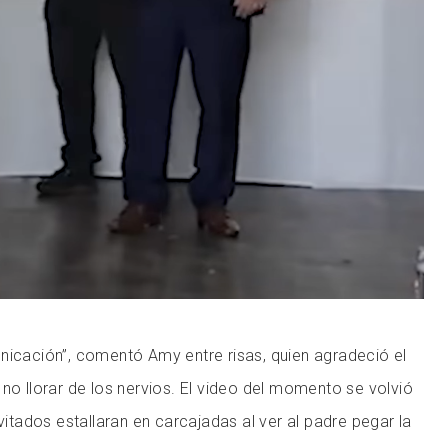
nicación”, comentó Amy entre risas, quien agradeció el
 no llorar de los nervios. El video del momento se volvió
nvitados estallaran en carcajadas al ver al padre pegar la