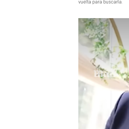
vuelta para buscarla.