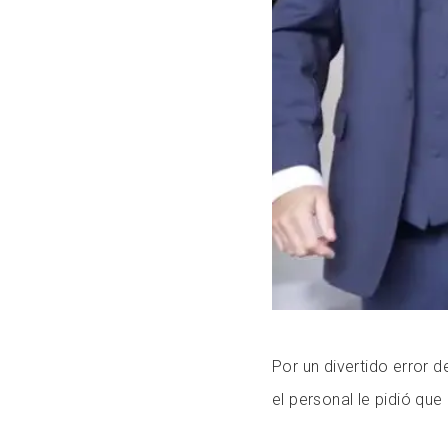
Por un divertido error 
el personal le pidió que