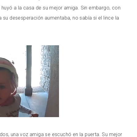
, huyó a la casa de su mejor amiga. Sin embargo, con
a su desesperación aumentaba, no sabía si el lince la
dos, una voz amiga se escuchó en la puerta. Su mejor