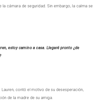
e la cámara de seguridad. Sin embargo, la calma se
ren, estoy camino a casa. Llegaré pronto ¿de
?
 Lauren, contó el motivo de su desesperación,
ción de la madre de su amiga.