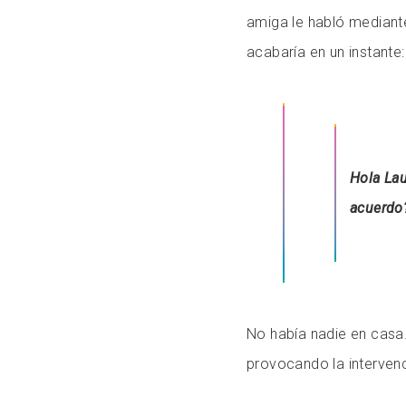
amiga le habló mediant
acabaría en un instante:
Hola Lau
acuerdo
No había nadie en casa.
provocando la interven