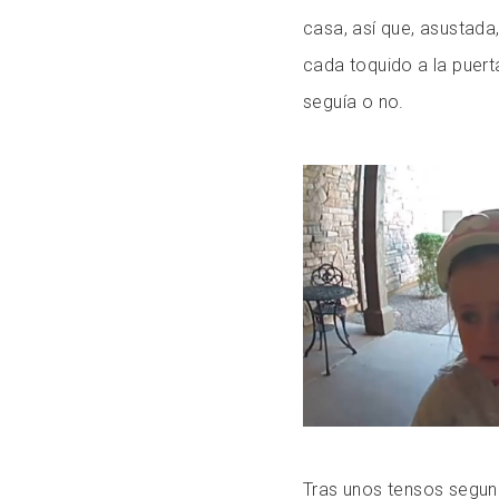
casa, así que, asustada
cada toquido a la puert
seguía o no.
Tras unos tensos segun