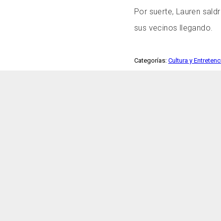
Por suerte, Lauren saldr
sus vecinos llegando.
Categorías:
Cultura y Entreten