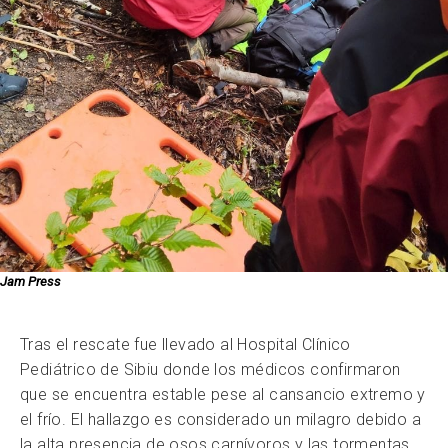
Jam Press
Tras el rescate fue llevado al Hospital Clínico
Pediátrico de Sibiu donde los médicos confirmaron
que se encuentra estable pese al cansancio extremo y
el frío. El hallazgo es considerado un milagro debido a
la alta presencia de osos carnívoros y las tormentas