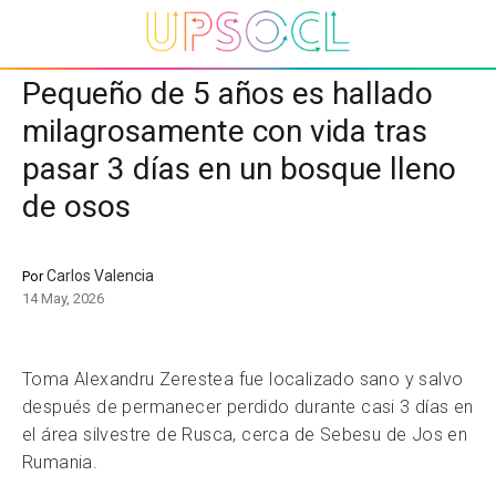
Pequeño de 5 años es hallado
milagrosamente con vida tras
pasar 3 días en un bosque lleno
de osos
Carlos Valencia
Por
14 May, 2026
Toma Alexandru Zerestea fue localizado sano y salvo
después de permanecer perdido durante casi 3 días en
el área silvestre de Rusca, cerca de Sebesu de Jos en
Rumania.