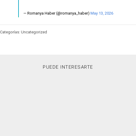
— Romanya Haber (@romanya_haber)
May 13, 2026
Categorías: Uncategorized
PUEDE INTERESARTE