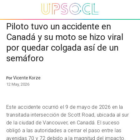
Piloto tuvo un accidente en
Canadá y su moto se hizo viral
por quedar colgada así de un
semáforo
Vicente Korze
Por
12 May, 2026
Este accidente ocurrió el 9 de mayo de 2026 en la
transitada intersección de Scott Road, ubicada al sur
de la ciudad de Vancouver, en Canadá. El suceso
obligó a las autoridades a cerrar el paso entre las
avenidas 70 y 72 debido a la magnitud del impacto.