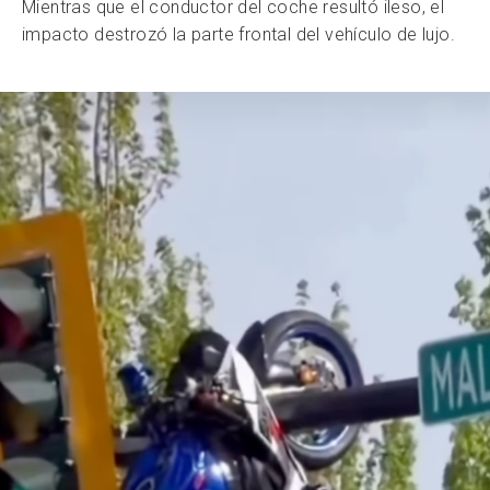
Mientras que el conductor del coche resultó ileso, el
impacto destrozó la parte frontal del vehículo de lujo.