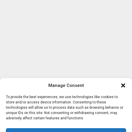
Manage Consent
To provide the best experiences, we use technologies like cookies to
store and/or access device information. Consenting to these
technologies will allow us to process data such as browsing behavior or
unique IDs on this site. Not consenting or withdrawing consent, may
adversely affect certain features and functions.