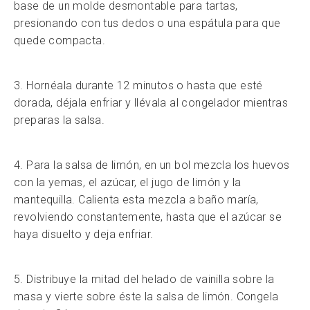
base de un molde desmontable para tartas,
presionando con tus dedos o una espátula para que
quede compacta.
3. Hornéala durante 12 minutos o hasta que esté
dorada, déjala enfriar y llévala al congelador mientras
preparas la salsa.
4. Para la salsa de limón, en un bol mezcla los huevos
con la yemas, el azúcar, el jugo de limón y la
mantequilla. Calienta esta mezcla a baño maría,
revolviendo constantemente, hasta que el azúcar se
haya disuelto y deja enfriar.
5. Distribuye la mitad del helado de vainilla sobre la
masa y vierte sobre éste la salsa de limón. Congela