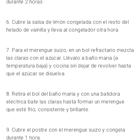
durante 2 horas.
6. Cubre la salsa de limón congelada con el resto del
helado de vainilla y lleva al congelador otra hora.
7. Para el merengue suizo, en un bol refractario mezcla
las claras con el azúcar. Llévalo a baño maria (a
temperatura baja) y cocina sin dejar de revolver hasta
que el azúcar se disuelva.
8. Retira el bol del baño maría y con una batidora
eléctrica bate las claras hasta formar un merengue
que esté frío, consistente y brillante.
9. Cubre el postre con el merengue suizo y congela
durante 1 hora.