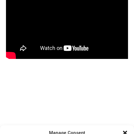
Manage Consent