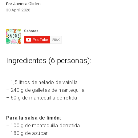
Javiera Oliden
Por
30 April, 2026
Ingredientes (6 personas):
– 1,5 litros de helado de vainilla
– 240 g de galletas de mantequilla
– 60 g de mantequilla derretida
Para la salsa de limón:
– 100 g de mantequilla derretida
– 180 g de azúcar