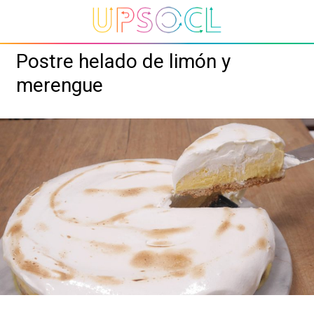
Postre helado de limón y
merengue