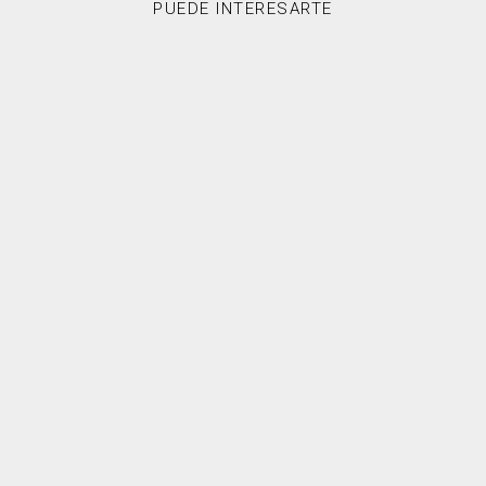
PUEDE INTERESARTE