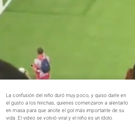
La confusión del niño duró muy poco, y quiso darle en
el gusto a los hinchas, quienes comenzaron a alentarlo
en masa para que anote el gol más importante de su
vida. El video se volvió viral y el niño es un ídolo.