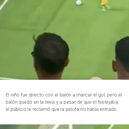
El niño fue directo con el balón a marcar el gol, pero el
balón quedó en la línea y a pesar de que él festejaba,
el público le reclamó que la pelota no había entrado.