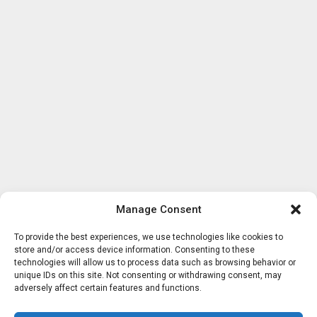
Manage Consent
To provide the best experiences, we use technologies like cookies to
store and/or access device information. Consenting to these
technologies will allow us to process data such as browsing behavior or
unique IDs on this site. Not consenting or withdrawing consent, may
adversely affect certain features and functions.