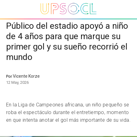
Público del estadio apoyó a niño
de 4 años para que marque su
primer gol y su sueño recorrió el
mundo
Vicente Korze
Por
12 May, 2026
En la Liga de Campeones africana, un niño pequeño se
roba el espectáculo durante el entretiempo, momento
en que intenta anotar el gol más importante de su vida.