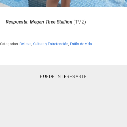
Respuesta:
Megan Thee Stallion
(TMZ)
Categorías:
Belleza
,
Cultura y Entretención
,
Estilo de vida
PUEDE INTERESARTE