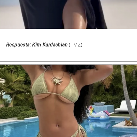
Respuesta:
Kim Kardashian
(TMZ)