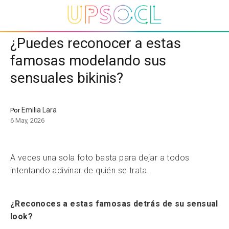
¿Puedes reconocer a estas
famosas modelando sus
sensuales bikinis?
Emilia Lara
Por
6 May, 2026
A veces una sola foto basta para dejar a todos
intentando adivinar de quién se trata.
¿Reconoces a estas famosas detrás de su sensual
look?