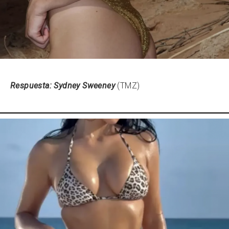
Respuesta: Sydney Sweeney
(TMZ)