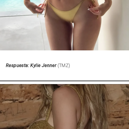
Respuesta: Kylie Jenner
(TMZ)