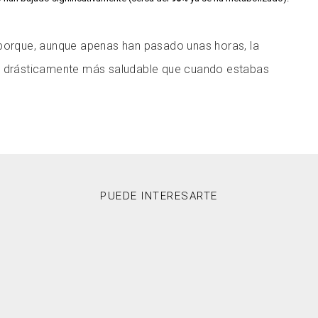
 porque, aunque apenas han pasado unas horas, la
s drásticamente más saludable que cuando estabas
PUEDE INTERESARTE