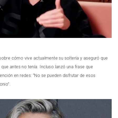
 sobre cómo vive actualmente su soltería y aseguró que
d que antes no tenía. Incluso lanzó una frase que
ención en redes: “No se pueden disfrutar de esos
onio”.