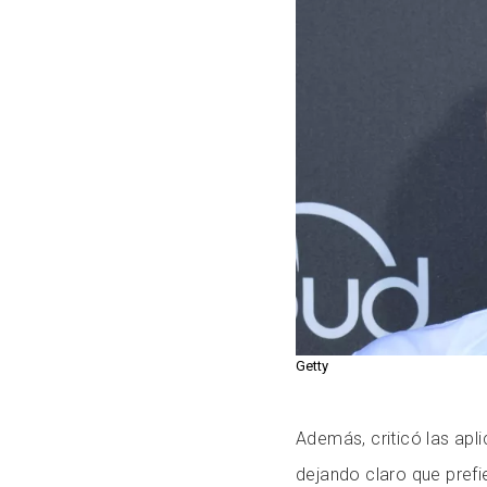
Getty
Además, criticó las apli
dejando claro que prefi