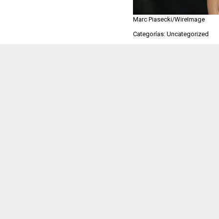
Marc Piasecki/WireImage
Categorías: Uncategorized