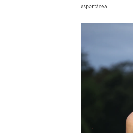
espontánea.