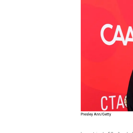
Presley Ann/Getty