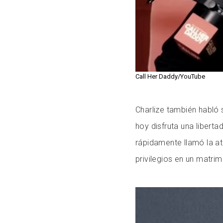
Call Her Daddy/YouTube
Charlize también habló
hoy disfruta una liberta
rápidamente llamó la at
privilegios en un matrim