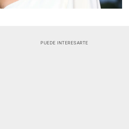
PUEDE INTERESARTE