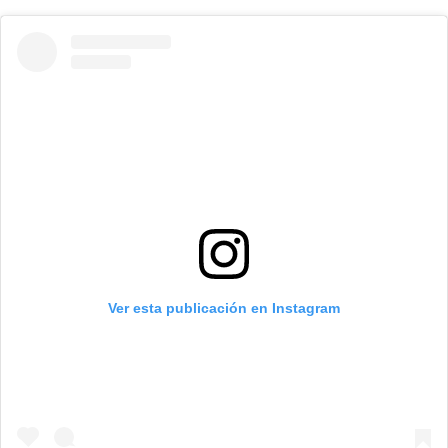
Ver esta publicación en Instagram