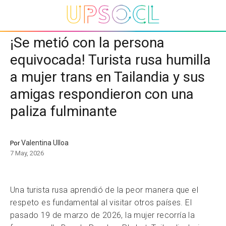
¡Se metió con la persona
equivocada! Turista rusa humilla
a mujer trans en Tailandia y sus
amigas respondieron con una
paliza fulminante
Valentina Ulloa
Por
7 May, 2026
Una turista rusa aprendió de la peor manera que el
respeto es fundamental al visitar otros países. El
pasado 19 de marzo de 2026, la mujer recorría la