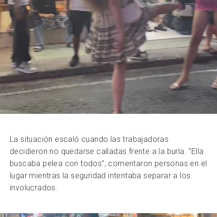
La situación escaló cuando las trabajadoras
decidieron no quedarse calladas frente a la burla. “Ella
buscaba pelea con todos”, comentaron personas en el
lugar mientras la seguridad intentaba separar a los
involucrados.