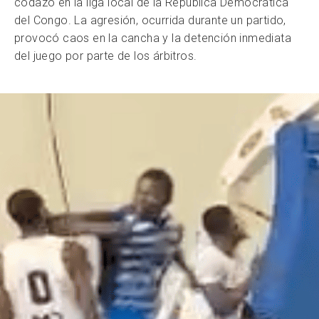
codazo en la liga local de la República Democrática
del Congo. La agresión, ocurrida durante un partido,
provocó caos en la cancha y la detención inmediata
del juego por parte de los árbitros.