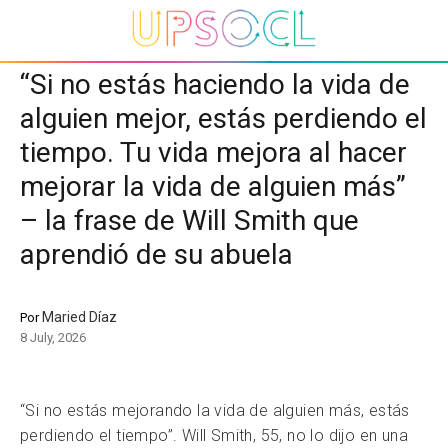
“Si no estás haciendo la vida de
alguien mejor, estás perdiendo el
tiempo. Tu vida mejora al hacer
mejorar la vida de alguien más”
– la frase de Will Smith que
aprendió de su abuela
Maried Díaz
Por
8 July, 2026
“Si no estás mejorando la vida de alguien más, estás
perdiendo el tiempo”. Will Smith, 55, no lo dijo en una