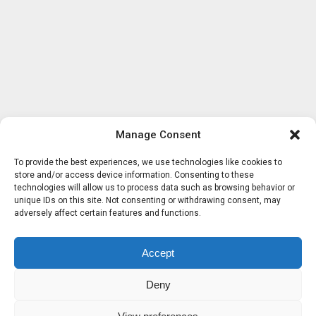
Manage Consent
To provide the best experiences, we use technologies like cookies to
store and/or access device information. Consenting to these
technologies will allow us to process data such as browsing behavior or
unique IDs on this site. Not consenting or withdrawing consent, may
adversely affect certain features and functions.
Accept
Deny