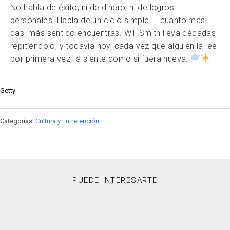
No habla de éxito, ni de dinero, ni de logros
personales. Habla de un ciclo simple — cuanto más
das, más sentido encuentras. Will Smith lleva décadas
repitiéndolo, y todavía hoy, cada vez que alguien la lee
por primera vez, la siente como si fuera nueva.
Getty
Categorías:
Cultura y Entretención
PUEDE INTERESARTE