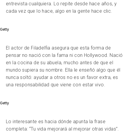
entrevista cualquiera. Lo repite desde hace años, y
cada vez que lo hace, algo en la gente hace clic.
Getty
El actor de Filadelfia asegura que esta forma de
pensar no nació con la fama ni con Hollywood. Nació
en la cocina de su abuela, mucho antes de que el
mundo supiera su nombre. Ella le enseñó algo que él
nunca soltó: ayudar a otros no es un favor extra, es
una responsabilidad que viene con estar vivo.
Getty
Lo interesante es hacia dónde apunta la frase
completa: “Tu vida mejorará al mejorar otras vidas”.