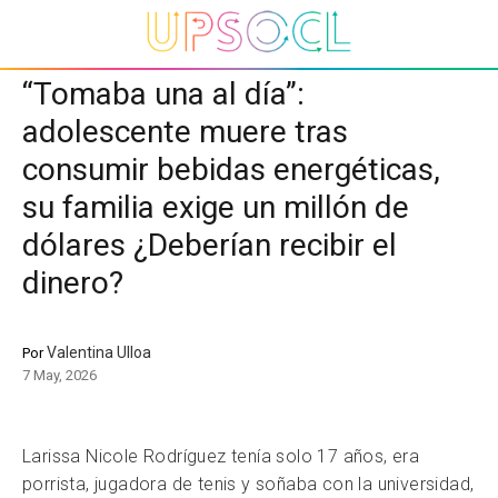
“Tomaba una al día”:
adolescente muere tras
consumir bebidas energéticas,
su familia exige un millón de
dólares ¿Deberían recibir el
dinero?
Valentina Ulloa
Por
7 May, 2026
Larissa Nicole Rodríguez tenía solo 17 años, era
porrista, jugadora de tenis y soñaba con la universidad,