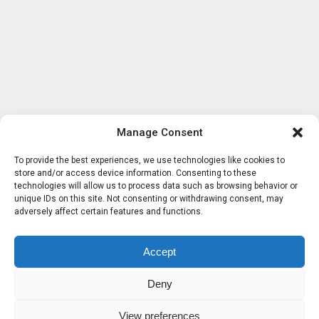
Manage Consent
To provide the best experiences, we use technologies like cookies to
store and/or access device information. Consenting to these
technologies will allow us to process data such as browsing behavior or
unique IDs on this site. Not consenting or withdrawing consent, may
adversely affect certain features and functions.
Accept
Deny
View preferences