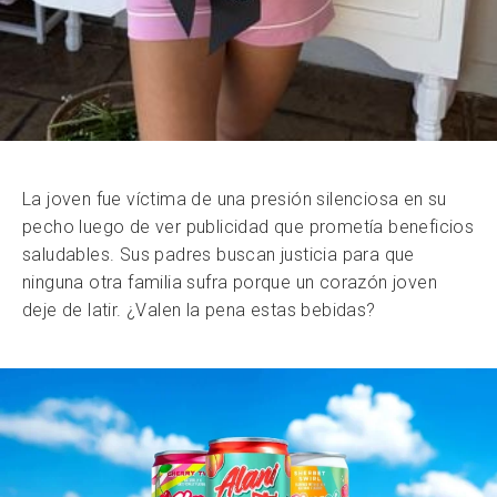
La joven fue víctima de una presión silenciosa en su
pecho luego de ver publicidad que prometía beneficios
saludables. Sus padres buscan justicia para que
ninguna otra familia sufra porque un corazón joven
deje de latir. ¿Valen la pena estas bebidas?