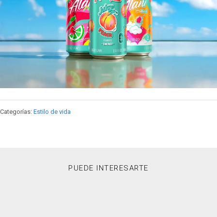
Categorías:
Estilo de vida
PUEDE INTERESARTE