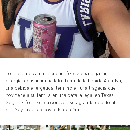
Lo que parecía un hábito inofensivo para ganar
energía, consumir una lata diaria de la bebida Alani Nu,
una bebida energética, terminó en una tragedia que
hoy tiene a su familia en una batalla legal en Texas.
Según el forense, su corazón se agrandó debido al
estrés y las altas dosis de cafeína.