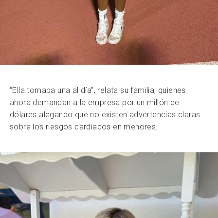
“Ella tomaba una al día”, relata su familia, quienes
ahora demandan a la empresa por un millón de
dólares alegando que no existen advertencias claras
sobre los riesgos cardíacos en menores.