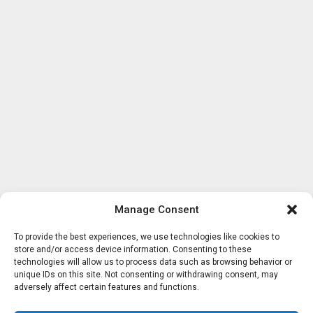
Manage Consent
To provide the best experiences, we use technologies like cookies to
store and/or access device information. Consenting to these
technologies will allow us to process data such as browsing behavior or
unique IDs on this site. Not consenting or withdrawing consent, may
adversely affect certain features and functions.