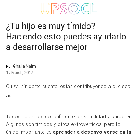
¿Tu hijo es muy tímido?
Haciendo esto puedes ayudarlo
a desarrollarse mejor
Ghalia Naim
Por
17 March, 2017
Quizá, sin darte cuenta, estás contribuyendo a que sea
así.
Todos nacemos con diferente personalidad y carácter.
Algunos son tímidos y otros extrovertidos, pero lo
único importante es
aprender a desenvolverse en la