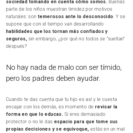
sociedad tomando en cuenta cómo somos.
Buenas
parte de los niños muestran timidez por motivos
naturales: son
temerosos ante lo desconocido
. Y se
supone que con el tiempo van desarrollando
habilidades que los tornan más confiados y
seguros,
sin embargo, ¿por qué no todos se “sueltan”
después?
No hay nada de malo con ser tímido,
pero los padres deben ayudar.
Cuando te das cuenta que tu hijo es así y le cuesta
encajar con los demás, es momento de
revisar la
forma en que lo educas.
Si eres demasiado
protector o no le das
espacio para que tome sus
propias decisiones y se equivoque,
estás en un mal