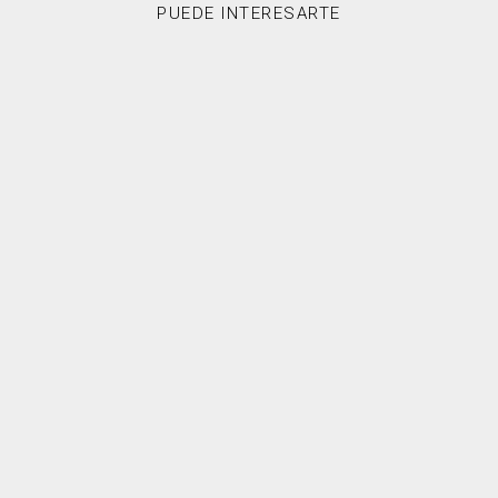
PUEDE INTERESARTE