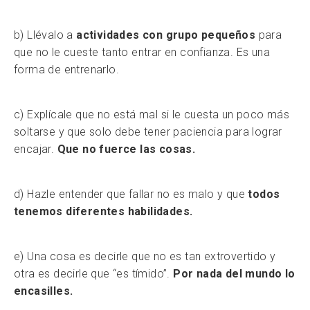
b) Llévalo a
actividades con grupo pequeños
para
que no le cueste tanto entrar en confianza. Es una
forma de entrenarlo.
c) Explícale que no está mal si le cuesta un poco más
soltarse y que solo debe tener paciencia para lograr
encajar.
Que no fuerce las cosas.
d) Hazle entender que fallar no es malo y que
todos
tenemos diferentes habilidades.
e) Una cosa es decirle que no es tan extrovertido y
otra es decirle que “es tímido”.
Por nada del mundo lo
encasilles.