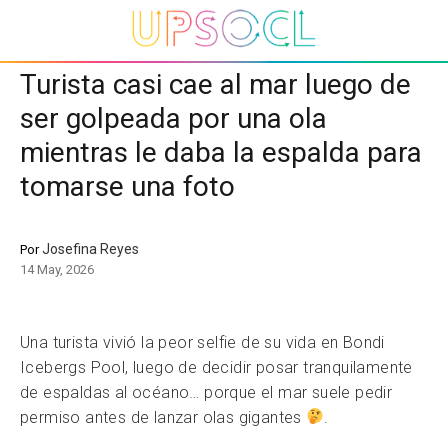
Turista casi cae al mar luego de
ser golpeada por una ola
mientras le daba la espalda para
tomarse una foto
Josefina Reyes
Por
14 May, 2026
Una turista vivió la peor selfie de su vida en Bondi
Icebergs Pool, luego de decidir posar tranquilamente
de espaldas al océano… porque el mar suele pedir
permiso antes de lanzar olas gigantes
.