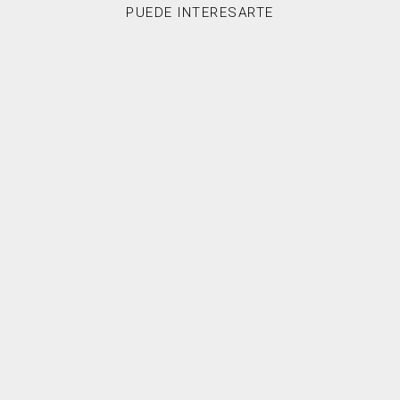
PUEDE INTERESARTE