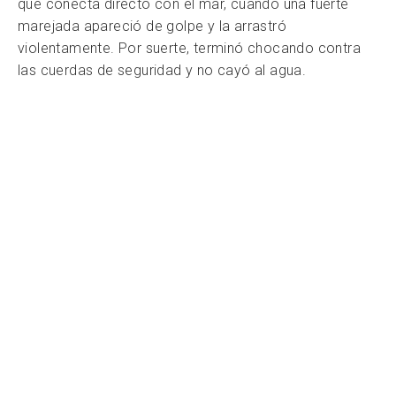
que conecta directo con el mar, cuando una fuerte
marejada apareció de golpe y la arrastró
violentamente. Por suerte, terminó chocando contra
las cuerdas de seguridad y no cayó al agua.