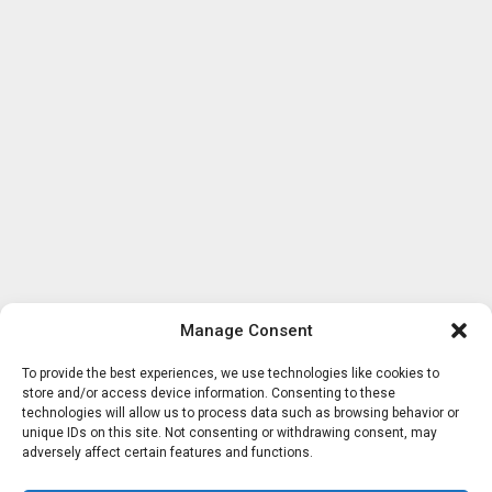
Manage Consent
To provide the best experiences, we use technologies like cookies to
store and/or access device information. Consenting to these
technologies will allow us to process data such as browsing behavior or
unique IDs on this site. Not consenting or withdrawing consent, may
adversely affect certain features and functions.