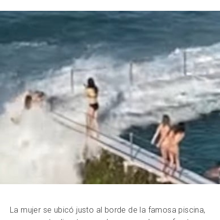
La mujer se ubicó justo al borde de la famosa piscina,