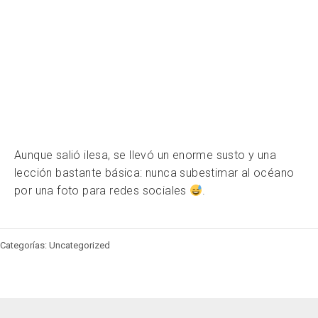
Aunque salió ilesa, se llevó un enorme susto y una
lección bastante básica: nunca subestimar al océano
por una foto para redes sociales
.
Categorías: Uncategorized