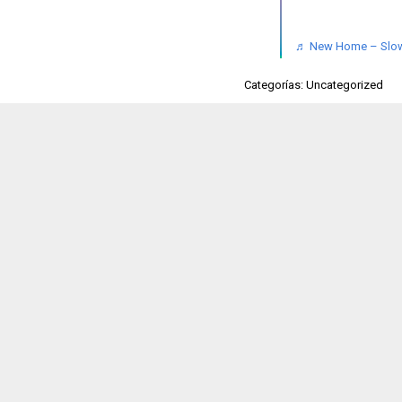
♬ New Home – Slowe
Categorías: Uncategorized