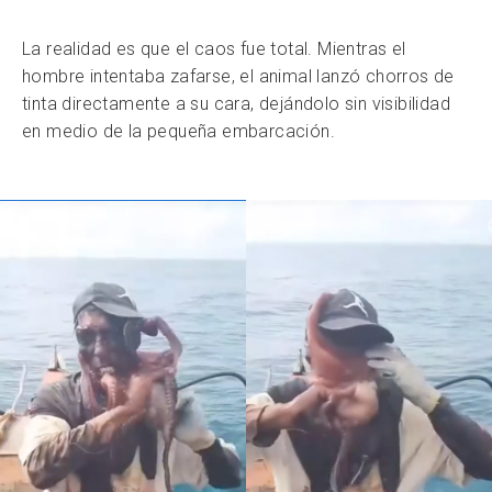
La realidad es que el caos fue total. Mientras el
hombre intentaba zafarse, el animal lanzó chorros de
tinta directamente a su cara, dejándolo sin visibilidad
en medio de la pequeña embarcación.