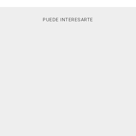
PUEDE INTERESARTE