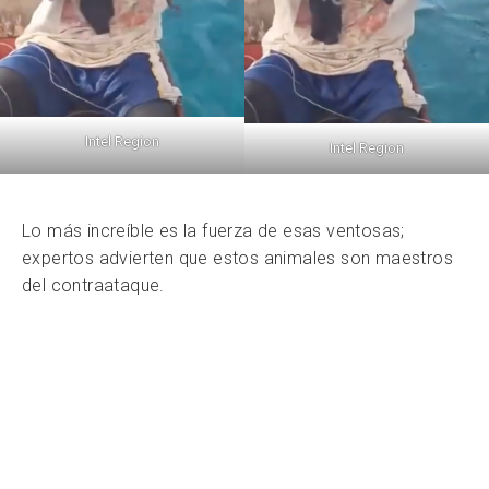
Intel Region
Intel Region
Lo más increíble es la fuerza de esas ventosas;
expertos advierten que estos animales son maestros
del contraataque.