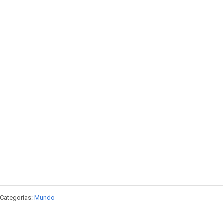
Categorías:
Mundo