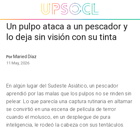
Un pulpo ataca a un pescador y
lo deja sin visión con su tinta
Maried Díaz
Por
11 May, 2026
En algún lugar del Sudeste Asiático, un pescador
aprendió por las malas que los pulpos no se rinden sin
pelear. Lo que parecía una captura rutinaria en altamar
se convirtió en una escena de película de terror
cuando el molusco, en un despliegue de pura
inteligencia, le rodeó la cabeza con sus tentáculos.