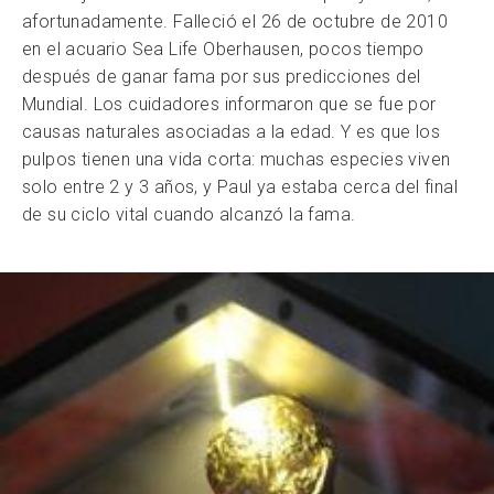
afortunadamente. Falleció el 26 de octubre de 2010
en el acuario Sea Life Oberhausen, pocos tiempo
después de ganar fama por sus predicciones del
Mundial. Los cuidadores informaron que se fue por
causas naturales asociadas a la edad. Y es que los
pulpos tienen una vida corta: muchas especies viven
solo entre 2 y 3 años, y Paul ya estaba cerca del final
de su ciclo vital cuando alcanzó la fama.