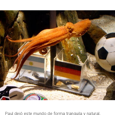
Paul dejó este mundo de forma tranquila y natural,