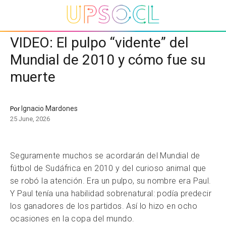
VIDEO: El pulpo “vidente” del
Mundial de 2010 y cómo fue su
muerte
Ignacio Mardones
Por
25 June, 2026
Seguramente muchos se acordarán del Mundial de
fútbol de Sudáfrica en 2010 y del curioso animal que
se robó la atención. Era un pulpo, su nombre era Paul.
Y Paul tenía una habilidad sobrenatural: podía predecir
los ganadores de los partidos. Así lo hizo en ocho
ocasiones en la copa del mundo.