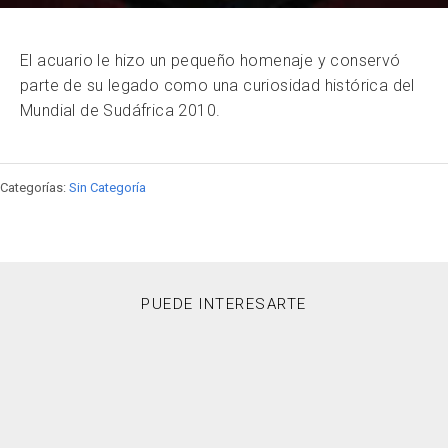
El acuario le hizo un pequeño homenaje y conservó
parte de su legado como una curiosidad histórica del
Mundial de Sudáfrica 2010.
Categorías:
Sin Categoría
PUEDE INTERESARTE