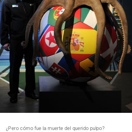
¿Pero cómo fue la muerte del querido pulpo?