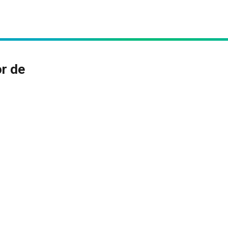
or de