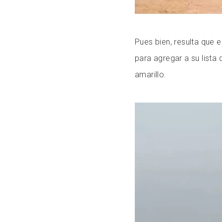
Pues bien, resulta que e
para agregar a su lista 
amarillo.