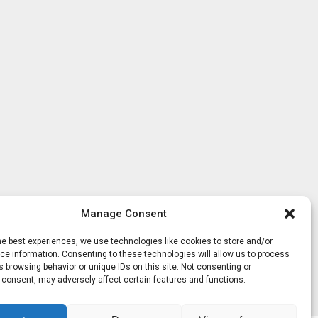
Manage Consent
he best experiences, we use technologies like cookies to store and/or
e information. Consenting to these technologies will allow us to process
 browsing behavior or unique IDs on this site. Not consenting or
 consent, may adversely affect certain features and functions.