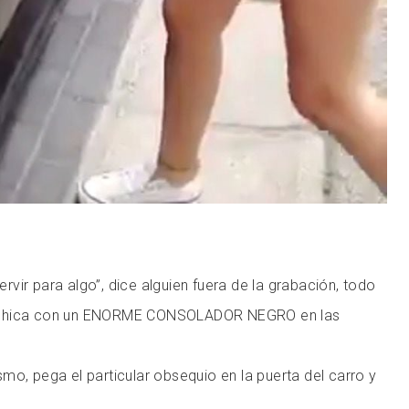
servir para algo”, dice alguien fuera de la grabación, todo
 chica con un ENORME CONSOLADOR NEGRO en las
mo, pega el particular obsequio en la puerta del carro y