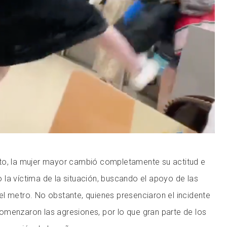
to, la mujer mayor cambió completamente su actitud e
la víctima de la situación, buscando el apoyo de las
l metro. No obstante, quienes presenciaron el incidente
omenzaron las agresiones, por lo que gran parte de los