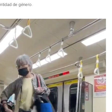
entidad de género.