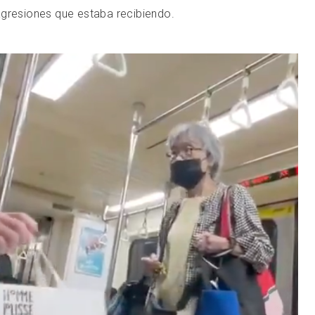
agresiones que estaba recibiendo.