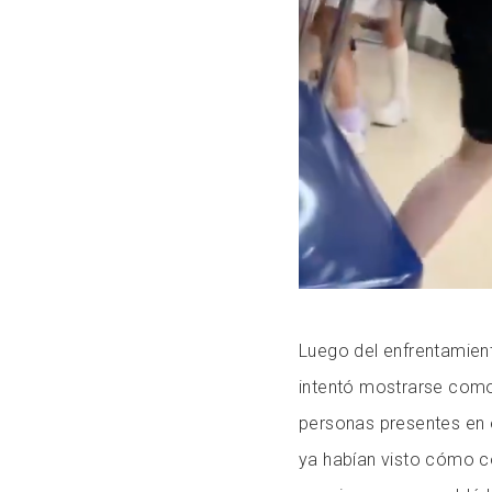
Luego del enfrentamien
intentó mostrarse como 
personas presentes en e
ya habían visto cómo c