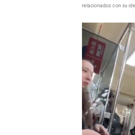
relacionados con su id