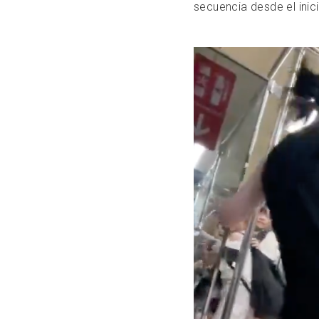
secuencia desde el inici