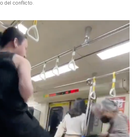
o del conflicto.