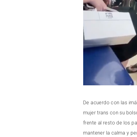
De acuerdo con las imá
mujer trans con su bols
frente al resto de los p
mantener la calma y pe