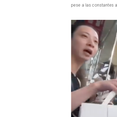
pese a las constantes 