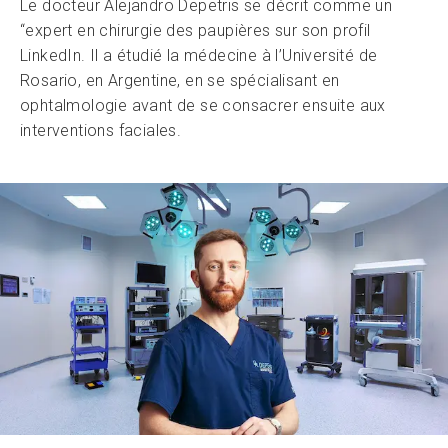
Le docteur Alejandro Depetris se décrit comme un
“expert en chirurgie des paupières sur son profil
LinkedIn. Il a étudié la médecine à l’Université de
Rosario, en Argentine, en se spécialisant en
ophtalmologie avant de se consacrer ensuite aux
interventions faciales.