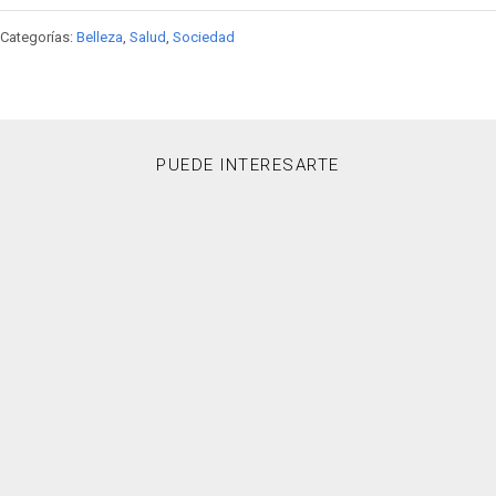
Categorías:
Belleza
,
Salud
,
Sociedad
PUEDE INTERESARTE