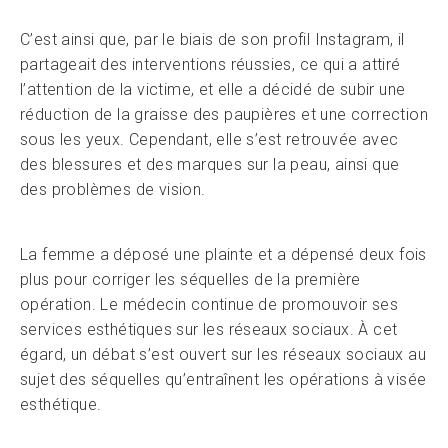
C’est ainsi que, par le biais de son profil Instagram, il
partageait des interventions réussies, ce qui a attiré
l’attention de la victime, et elle a décidé de subir une
réduction de la graisse des paupières et une correction
sous les yeux. Cependant, elle s’est retrouvée avec
des blessures et des marques sur la peau, ainsi que
des problèmes de vision.
La femme a déposé une plainte et a dépensé deux fois
plus pour corriger les séquelles de la première
opération. Le médecin continue de promouvoir ses
services esthétiques sur les réseaux sociaux. À cet
égard, un débat s’est ouvert sur les réseaux sociaux au
sujet des séquelles qu’entraînent les opérations à visée
esthétique.