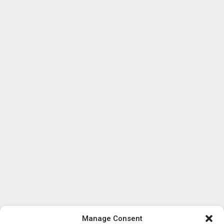
Manage Consent