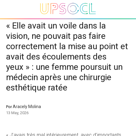
« Elle avait un voile dans la
vision, ne pouvait pas faire
correctement la mise au point et
avait des écoulements des
yeux » : une femme poursuit un
médecin après une chirurgie
esthétique ratée
Aracely Molina
Por
13 May, 2026
« J’avais très mal intérieurement, avec d’importants