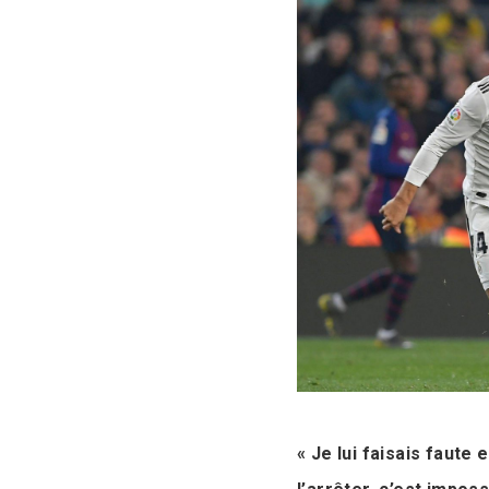
« Je lui faisais faute