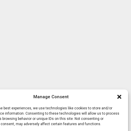
Manage Consent
he best experiences, we use technologies like cookies to store and/or
e information. Consenting to these technologies will allow us to process
 browsing behavior or unique IDs on this site. Not consenting or
 consent, may adversely affect certain features and functions.