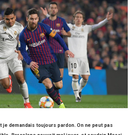
 et je demandais toujours pardon. On ne peut pas