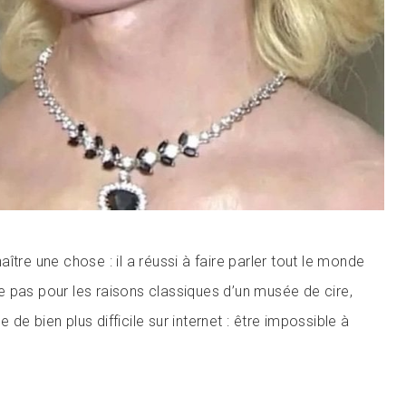
nnaître une chose : il a réussi à faire parler tout le monde
 pas pour les raisons classiques d’un musée de cire,
de bien plus difficile sur internet : être impossible à