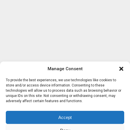
Manage Consent
To provide the best experiences, we use technologies like cookies to
store and/or access device information. Consenting to these
technologies will allow us to process data such as browsing behavior or
unique IDs on this site. Not consenting or withdrawing consent, may
adversely affect certain features and functions.
Accept