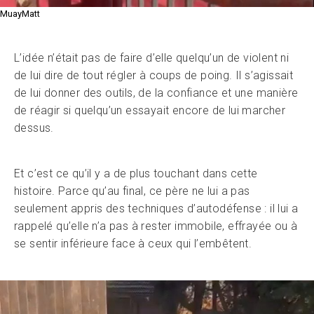
MuayMatt
L’idée n’était pas de faire d’elle quelqu’un de violent ni
de lui dire de tout régler à coups de poing. Il s’agissait
de lui donner des outils, de la confiance et une manière
de réagir si quelqu’un essayait encore de lui marcher
dessus.
Et c’est ce qu’il y a de plus touchant dans cette
histoire. Parce qu’au final, ce père ne lui a pas
seulement appris des techniques d’autodéfense : il lui a
rappelé qu’elle n’a pas à rester immobile, effrayée ou à
se sentir inférieure face à ceux qui l’embêtent.