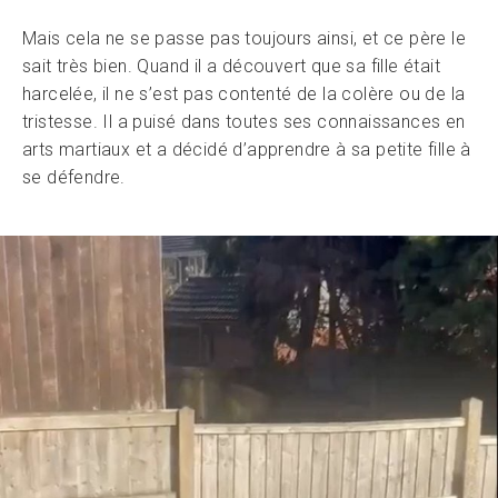
Mais cela ne se passe pas toujours ainsi, et ce père le
sait très bien. Quand il a découvert que sa fille était
harcelée, il ne s’est pas contenté de la colère ou de la
tristesse. Il a puisé dans toutes ses connaissances en
arts martiaux et a décidé d’apprendre à sa petite fille à
se défendre.