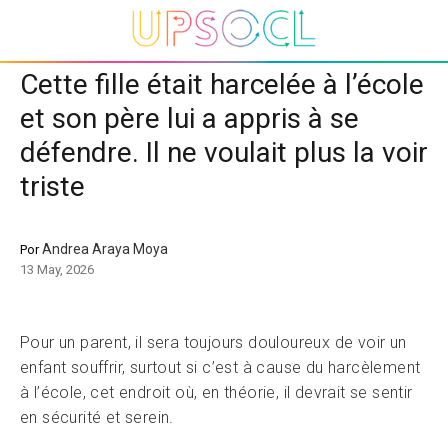
Cette fille était harcelée à l’école
et son père lui a appris à se
défendre. Il ne voulait plus la voir
triste
Andrea Araya Moya
Por
13 May, 2026
Pour un parent, il sera toujours douloureux de voir un
enfant souffrir, surtout si c’est à cause du harcèlement
à l’école, cet endroit où, en théorie, il devrait se sentir
en sécurité et serein.