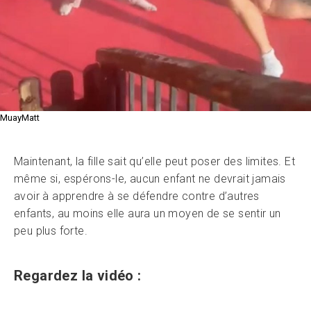
MuayMatt
Maintenant, la fille sait qu’elle peut poser des limites. Et
même si, espérons-le, aucun enfant ne devrait jamais
avoir à apprendre à se défendre contre d’autres
enfants, au moins elle aura un moyen de se sentir un
peu plus forte.
Regardez la vidéo :