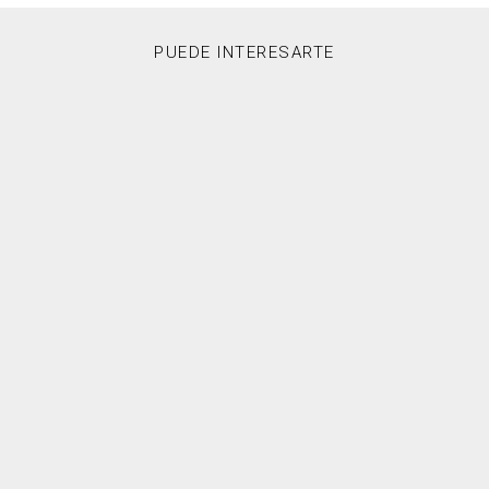
PUEDE INTERESARTE