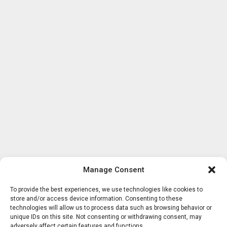
Manage Consent
To provide the best experiences, we use technologies like cookies to
store and/or access device information. Consenting to these
technologies will allow us to process data such as browsing behavior or
unique IDs on this site. Not consenting or withdrawing consent, may
adversely affect certain features and functions.