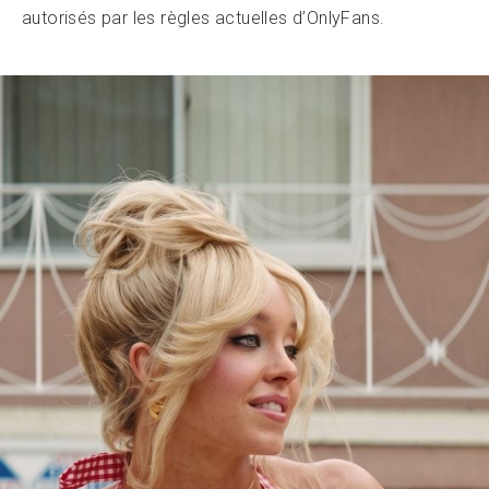
autorisés par les règles actuelles d’OnlyFans.