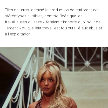
Elles ont aussi accusé la production de renforcer des
stéréotypes nuisibles, comme l’idée que les
travailleuses du sexe « feraient n’importe quoi pour de
l’argent » ou que leur travail est toujours lié aux abus et
à l’exploitation.