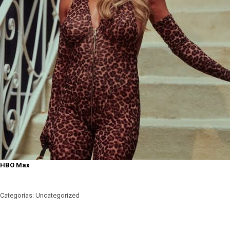
HBO Max
Categorías: Uncategorized