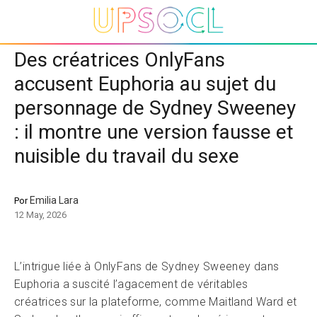
Des créatrices OnlyFans
accusent Euphoria au sujet du
personnage de Sydney Sweeney
: il montre une version fausse et
nuisible du travail du sexe
Emilia Lara
Por
12 May, 2026
L’intrigue liée à OnlyFans de Sydney Sweeney dans
Euphoria a suscité l’agacement de véritables
créatrices sur la plateforme, comme Maitland Ward et