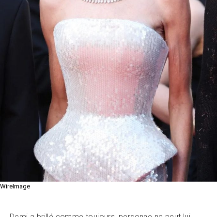
WireImage
Demi a brillé comme toujours, personne ne peut lui