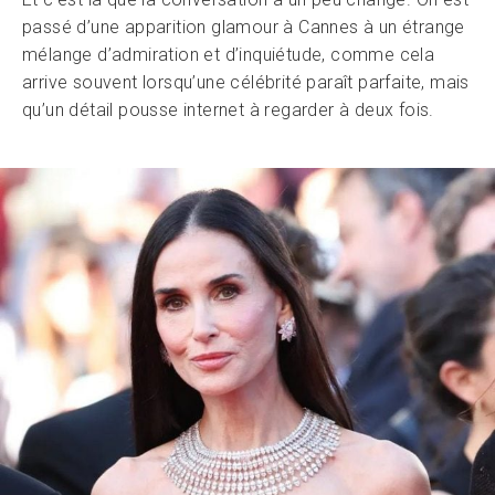
passé d’une apparition glamour à Cannes à un étrange
mélange d’admiration et d’inquiétude, comme cela
arrive souvent lorsqu’une célébrité paraît parfaite, mais
qu’un détail pousse internet à regarder à deux fois.