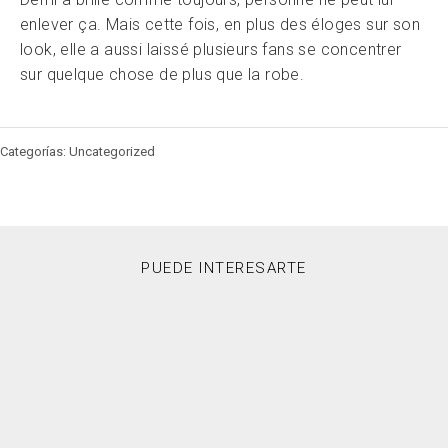
enlever ça. Mais cette fois, en plus des éloges sur son
look, elle a aussi laissé plusieurs fans se concentrer
sur quelque chose de plus que la robe.
Categorías: Uncategorized
PUEDE INTERESARTE