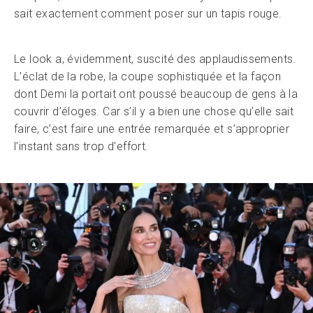
sait exactement comment poser sur un tapis rouge.
Le look a, évidemment, suscité des applaudissements.
L’éclat de la robe, la coupe sophistiquée et la façon
dont Demi la portait ont poussé beaucoup de gens à la
couvrir d’éloges. Car s’il y a bien une chose qu’elle sait
faire, c’est faire une entrée remarquée et s’approprier
l’instant sans trop d’effort.