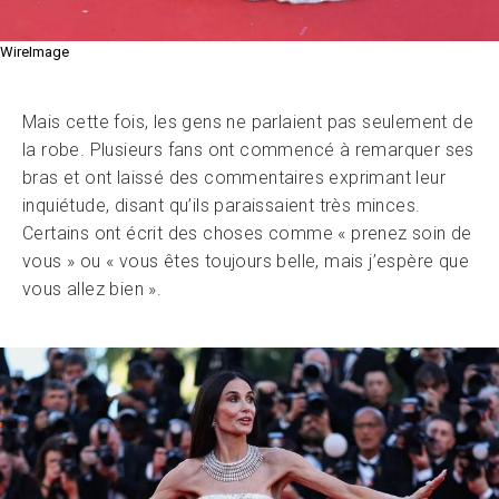
WireImage
Mais cette fois, les gens ne parlaient pas seulement de
la robe. Plusieurs fans ont commencé à remarquer ses
bras et ont laissé des commentaires exprimant leur
inquiétude, disant qu’ils paraissaient très minces.
Certains ont écrit des choses comme « prenez soin de
vous » ou « vous êtes toujours belle, mais j’espère que
vous allez bien ».