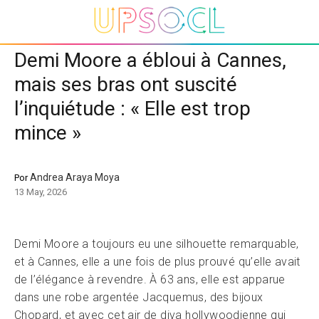
Demi Moore a ébloui à Cannes,
mais ses bras ont suscité
l’inquiétude : « Elle est trop
mince »
Andrea Araya Moya
Por
13 May, 2026
Demi Moore a toujours eu une silhouette remarquable,
et à Cannes, elle a une fois de plus prouvé qu’elle avait
de l’élégance à revendre. À 63 ans, elle est apparue
dans une robe argentée Jacquemus, des bijoux
Chopard, et avec cet air de diva hollywoodienne qui